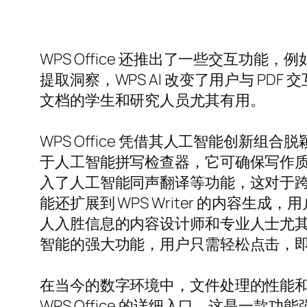
WPS Office 还推出了一些交互功能
提取洞察，WPS AI 改变了用户与 
文档的学生和研究人员尤其有用。
WPS Office 凭借其人工智能创
于人工智能拼写检查器，它可确保写作质量
入了人工智能同声翻译等功能，这对于跨语
能还扩展到 WPS Writer 的内
人入胜信息的内容设计师和专业人士尤其有用。
智能的强大功能，用户只需轻松点击，
在当今的数字环境中，文件处理的性能和效率
WPS Office 的详细入口。这是一款功