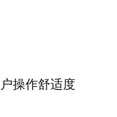
用户操作舒适度