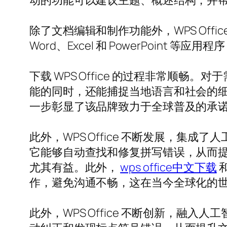
动的功能可以建议主题、概述结构，并
除了文档编辑和制作功能外，WPS Office
Word、Excel 和 PowerPoint
下载 WPS Office 的过程非常顺畅
能的同时，还能捕捉当地语言和社会的细
一步彰显了该品牌致力于全球普及的承
此外，WPS Office 不断发展，集
它能够自动查找和修复拼写错误，从而
尤其有益。此外，
wps office中文下载
作，避免沟通不畅，这在当今全球化的
此外，WPS Office 不断创新，