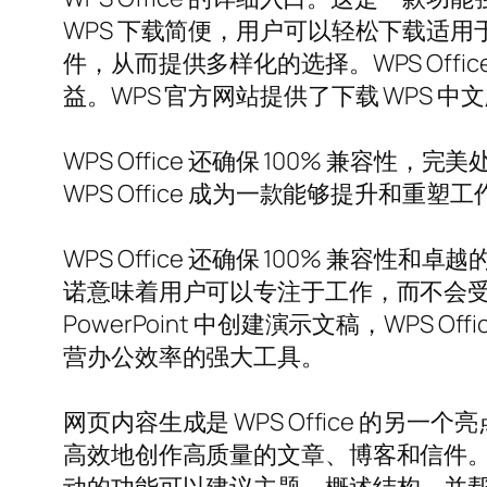
WPS 下载简便，用户可以轻松下载适用于多种
件，从而提供多样化的选择。WPS Of
益。WPS 官方网站提供了下载 WPS
WPS Office 还确保 100% 
WPS Office 成为一款能够提升和重
WPS Office 还确保 100% 
诺意味着用户可以专注于工作，而不会受到技
PowerPoint 中创建演示文稿，WPS 
营办公效率的强大工具。
网页内容生成是 WPS Office 的另
高效地创作高质量的文章、博客和信件