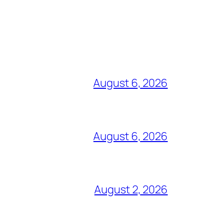
August 6, 2026
August 6, 2026
August 2, 2026