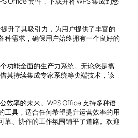
fice 套件，下载并将 WPS 集成到您
免费模板，进一步提升了其吸引力，为用户提供了丰富的
各种需求，确保用户始终拥有一个良好的
是一个功能全面的生产力系统。无论您是需
。凭借其持续集成专家系统等尖端技术，该
率的未来。WPS Office 支持多种语
的工具，适合任何希望提升运营效率的用
可靠、协作的工作氛围铺平了道路。欢迎