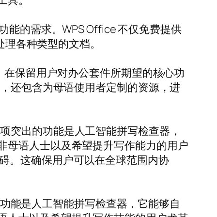
工具。
功能的需求。WPS Office 不仅免费提供
费即可处理各种类型的文档。
本地支持，在保留用户对办公套件所期望的核心功
式，还包含为母语使用者定制的资源，进
。其中一项突出的功能是人工智能拼写检查器，
非母语人士以及希望提升写作能力的用户
言障碍。这确保用户可以在全球范围内协
出的功能是人工智能拼写检查器，它能够自