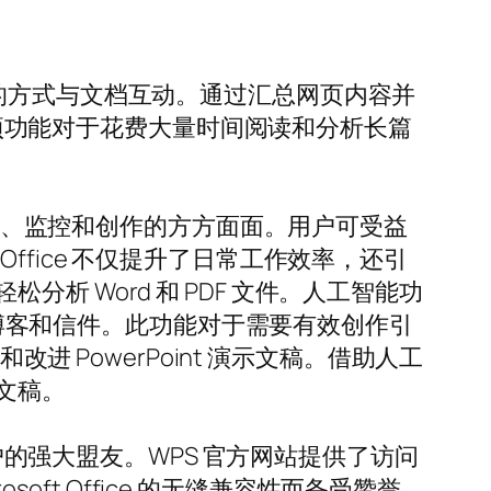
以非凡的方式与文档互动。通过汇总网页内容并
。这项功能对于花费大量时间阅读和分析长篇
编辑、监控和创作的方方面面。用户可受益
fice 不仅提升了日常工作效率，还引
 Word 和 PDF 文件。人工智能功
章、博客和信件。此功能对于需要有效创作引
进 PowerPoint 演示文稿。借助人工
文稿。
用户的强大盟友。WPS 官方网站提供了访问
oft Office 的无缝兼容性而备受赞誉。