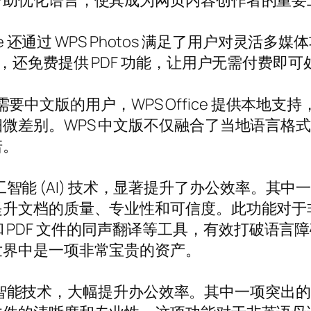
帮助优化语言，使其成为网页内容创作者的重要
 还通过 WPS Photos 满足了用户对灵活多媒体
 等应用程序，还免费提供 PDF 功能，让用户无需付
。对于需要中文版的用户，WPS Office 提供
微差别。WPS 中文版不仅融合了当地语言格
诺。
成了人工智能 (AI) 技术，显著提升了办公效率
提升文档的质量、专业性和可信度。此功能对于
和 PDF 文件的同声翻译等工具，有效打破语
世界中是一项非常宝贵的资产。
融入人工智能技术，大幅提升办公效率。其中一项突