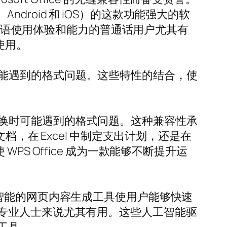
ndroid 和 iOS）的这款功能强大的软
升母语使用体验和能力的普通话用户尤其有
使用。
换时可能遇到的格式问题。这些特性的结合，使
之间切换时可能遇到的格式问题。这种兼容性承
，在 Excel 中制定支出计划，还是在
 WPS Office 成为一款能够不断提升运
于人工智能的网页内容生成工具使用户能够快速
专业人士来说尤其有用。这些人工智能驱