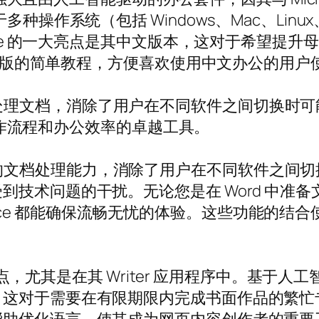
操作系统（包括 Windows、Mac、Linux、A
fice 的一大亮点是其中文版本，这对于希望提
 中文版的简单教程，方便喜欢使用中文办公的用户
兼容性，完美处理文档，消除了用户在不同软件之间切
塑工作流程和办公效率的卓越工具。
兼容性和卓越的文档处理能力，消除了用户在不同软件
术问题的干扰。无论您是在 Word 中准备文档
Office 都能确保流畅无忧的体验。这些功能的结合使
一个亮点，尤其是在其 Writer 应用程序中。基
。这对于需要在有限期限内完成书面作品的繁忙