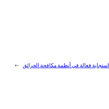
←
استجابة فعالة في أنظمة مكافحة الحرائق