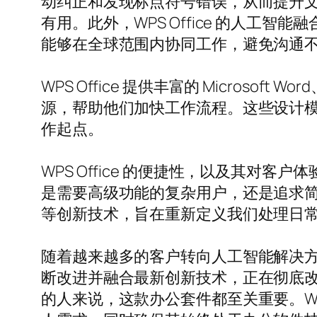
动纠正和发现标点符号错误，从而提升
有用。此外，WPS Office 的人工智
能够在全球范围内协同工作，避免沟通
WPS Office 提供丰富的 Microsof
源，帮助他们加快工作流程。这些设计
作起点。
WPS Office 的便捷性，以及其
是需要高级功能的复杂用户，还是追求简单易用
等创新技术，旨在重新定义我们处理日
随着越来越多的客户转向人工智能解决方案来提
断改进并融合最新创新技术，正在彻底
的人来说，这款办公套件都至关重要。W