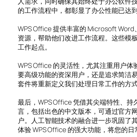
人需求，同时确保其始终处于办公软件技术的
的工作流程中，都彰显了办公性能已达到
WPS Office 提供丰富的 Microsof
资源，帮助他们改进工作流程。这些模
工作起点。
WPS Office 的灵活性，尤其注
要高级功能的资深用户，还是追求简洁易用
套件将重新定义我们处理日常工作的方
最后，WPS Office 凭借其尖端特性
言，包括出色的中文版本，可通过官方
户。人工智能技术的融合进一步巩固了
体验 WPS Office 的强大功能，将