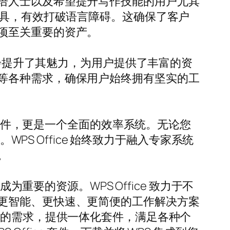
语人士以及希望提升写作技能的用户尤其
翻译等工具，有效打破语言障碍。这确保了客户
项至关重要的资产。
免费主题，进一步提升了其魅力，为用户提供了丰富的资
等各种需求，确保用户始终拥有坚实的工
公套件，更是一个全面的效率系统。无论您
PS Office 始终致力于融入专家系统
。
重要的资源。WPS Office 致力于不
更智能、更快速、更简便的工作解决方案
境的需求，提供一体化套件，满足各种个