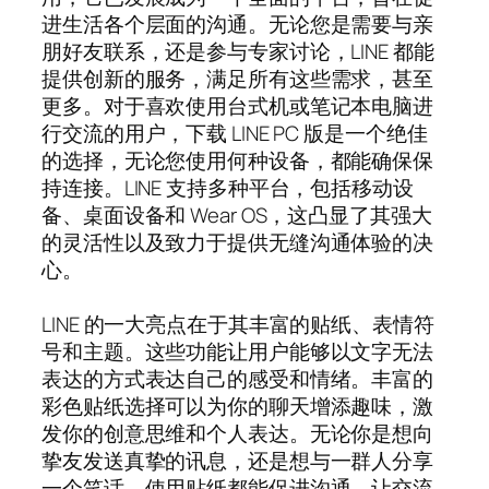
进生活各个层面的沟通。无论您是需要与亲
朋好友联系，还是参与专家讨论，LINE 都能
提供创新的服务，满足所有这些需求，甚至
更多。对于喜欢使用台式机或笔记本电脑进
行交流的用户，下载 LINE PC 版是一个绝佳
的选择，无论您使用何种设备，都能确保保
持连接。LINE 支持多种平台，包括移动设
备、桌面设备和 Wear OS，这凸显了其强大
的灵活性以及致力于提供无缝沟通体验的决
心。
LINE 的一大亮点在于其丰富的贴纸、表情符
号和主题。这些功能让用户能够以文字无法
表达的方式表达自己的感受和情绪。丰富的
彩色贴纸选择可以为你的聊天增添趣味，激
发你的创意思维和个人表达。无论你是想向
挚友发送真挚的讯息，还是想与一群人分享
一个笑话，使用贴纸都能促进沟通，让交流