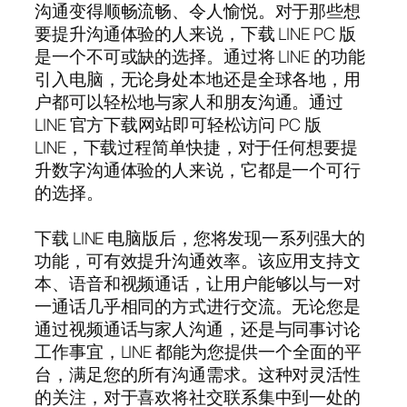
沟通变得顺畅流畅、令人愉悦。对于那些想
要提升沟通体验的人来说，下载 LINE PC 版
是一个不可或缺的选择。通过将 LINE 的功能
引入电脑，无论身处本地还是全球各地，用
户都可以轻松地与家人和朋友沟通。通过
LINE 官方下载网站即可轻松访问 PC 版
LINE，下载过程简单快捷，对于任何想要提
升数字沟通体验的人来说，它都是一个可行
的选择。
下载 LINE 电脑版后，您将发现一系列强大的
功能，可有效提升沟通效率。该应用支持文
本、语音和视频通话，让用户能够以与一对
一通话几乎相同的方式进行交流。无论您是
通过视频通话与家人沟通，还是与同事讨论
工作事宜，LINE 都能为您提供一个全面的平
台，满足您的所有沟通需求。这种对灵活性
的关注，对于喜欢将社交联系集中到一处的