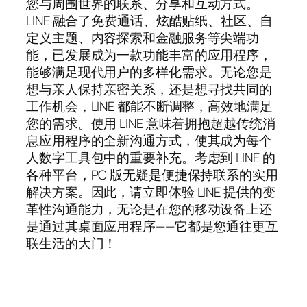
您与周围世界的联系、分享和互动方式。
LINE 融合了免费通话、炫酷贴纸、社区、自
定义主题、内容探索和金融服务等尖端功
能，已发展成为一款功能丰富的应用程序，
能够满足现代用户的多样化需求。无论您是
想与亲人保持亲密关系，还是想寻找共同的
工作机会，LINE 都能不断调整，高效地满足
您的需求。使用 LINE 意味着拥抱超越传统消
息应用程序的全新沟通方式，使其成为每个
人数字工具包中的重要补充。考虑到 LINE 的
各种平台，PC 版无疑是便捷保持联系的实用
解决方案。因此，请立即体验 LINE 提供的变
革性沟通能力，无论是在您的移动设备上还
是通过其桌面应用程序——它都是您通往更互
联生活的大门！