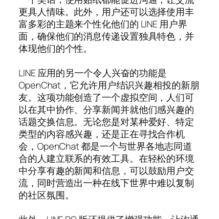
更具人情味。此外，用户还可以选择使用丰
富多彩的主题来个性化他们的 LINE 用户界
面，确保他们的消息传递设置独具特色，并
体现他们的个性。
LINE 应用的另一个令人兴奋的功能是
OpenChat，它允许用户结识兴趣相投的新朋
友。这项功能创造了一个虚拟空间，人们可
以在其中协作、分享新闻并就他们感兴趣的
话题交换信息。无论您是对某种爱好、特定
类型的内容感兴趣，还是正在寻找合作机
会，OpenChat 都是一个与世界各地志同道
合的人建立联系的有效工具。在轻松的环境
中分享有趣的新闻和信息，可以鼓励用户交
流，同时营造出一种在线下世界中难以复制
的社区氛围。