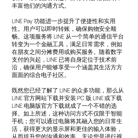
丰富他们的沟通方式。
LINE Pay 功能进一步提升了便捷性和实用
性。用户可以即时转账，确保购物安全顺
畅。这项服务将 LINE 从一个简单的通信平台
转变为一个金融工具，满足日常需求，例如
在朋友之间分摊费用或购买服务。随着数字
支付的兴起，LINE 已将自身定位于技术前
沿，确保用户能够享受一个涵盖其生活方方
面面的综合电子社区。
既然您已经了解了 LINE 的众多功能，那么从
LINE 官方网站下载并安装 PC 版 LINE 或下载
LINE 电脑版官方下载就成了一个不错的选
择。如上所述，这种访问方式不仅限于智能
手机；您可以通过电脑将其融入您的日常生
活，获得更大的显示屏和更佳的输入体验，
从而提升您的沟通和效率。无论您是进行视