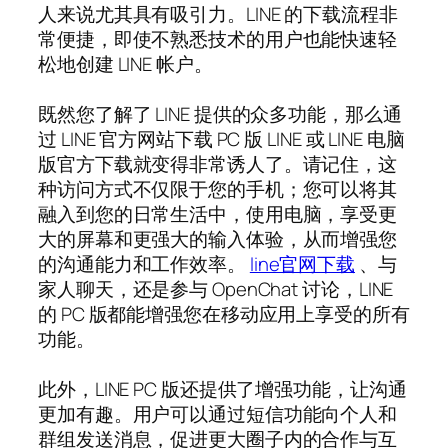
人来说尤其具有吸引力。LINE 的下载流程非
常便捷，即使不熟悉技术的用户也能快速轻
松地创建 LINE 帐户。
既然您了解了 LINE 提供的众多功能，那么通
过 LINE 官方网站下载 PC 版 LINE 或 LINE 电脑
版官方下载就变得非常诱人了。请记住，这
种访问方式不仅限于您的手机；您可以将其
融入到您的日常生活中，使用电脑，享受更
大的屏幕和更强大的输入体验，从而增强您
的沟通能力和工作效率。
line官网下载
、与
家人聊天，还是参与 OpenChat 讨论，LINE
的 PC 版都能增强您在移动应用上享受的所有
功能。
此外，LINE PC 版还提供了增强功能，让沟通
更加有趣。用户可以通过短信功能向个人和
群组发送消息，促进更大圈子内的合作与互