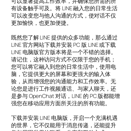
可以显著提高工作效率，并确保您所需的所
有设备触手可及。将 LINE 融入您的日常生活
可以改变您与他人沟通的方式，使对话不仅
更加愉快，也更加便捷。
既然您了解 LINE 提供的众多功能，那么通过
LINE 官方网站下载并安装 PC 版 LINE 或下载
LINE 电脑版官方版本将是一个不错的选择。
请记住，这种访问方式不仅限于您的手机；
您可以将它融入到您的日常生活中，使用电
脑，它提供更大的屏幕和更强大的输入体
验，从而增强您的沟通能力和工作效率。无
论您是进行工作视频通话、与家人聊天，还
是参与 OpenChat 对话，LINE 的 PC 版都能增
强您在移动应用方面所关注的所有功能。
下载并安装 LINE 电脑版，开启一个充满机遇
的世界，它不仅能用于消息传递，还能提升