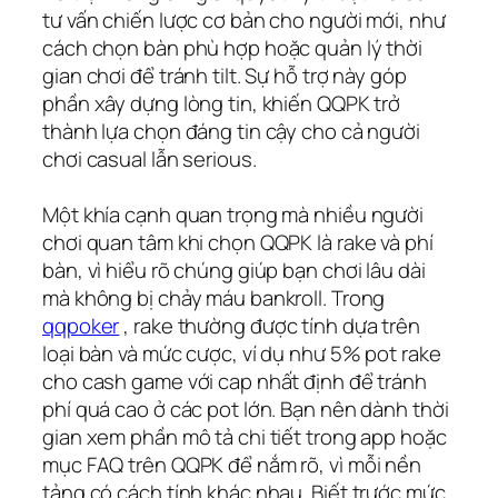
tư vấn chiến lược cơ bản cho người mới, như
cách chọn bàn phù hợp hoặc quản lý thời
gian chơi để tránh tilt. Sự hỗ trợ này góp
phần xây dựng lòng tin, khiến QQPK trở
thành lựa chọn đáng tin cậy cho cả người
chơi casual lẫn serious.
Một khía cạnh quan trọng mà nhiều người
chơi quan tâm khi chọn QQPK là rake và phí
bàn, vì hiểu rõ chúng giúp bạn chơi lâu dài
mà không bị chảy máu bankroll. Trong
qqpoker
, rake thường được tính dựa trên
loại bàn và mức cược, ví dụ như 5% pot rake
cho cash game với cap nhất định để tránh
phí quá cao ở các pot lớn. Bạn nên dành thời
gian xem phần mô tả chi tiết trong app hoặc
mục FAQ trên QQPK để nắm rõ, vì mỗi nền
tảng có cách tính khác nhau. Biết trước mức