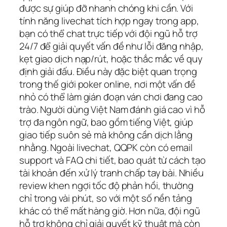
được sự giúp đỡ nhanh chóng khi cần. Với
tính năng livechat tích hợp ngay trong app,
bạn có thể chat trực tiếp với đội ngũ hỗ trợ
24/7 để giải quyết vấn đề như lỗi đăng nhập,
kẹt giao dịch nạp/rút, hoặc thắc mắc về quy
định giải đấu. Điều này đặc biệt quan trọng
trong thế giới poker online, nơi một vấn đề
nhỏ có thể làm gián đoạn ván chơi đang cao
trào. Người dùng Việt Nam đánh giá cao vì hỗ
trợ đa ngôn ngữ, bao gồm tiếng Việt, giúp
giao tiếp suôn sẻ mà không cần dịch lằng
nhằng. Ngoài livechat, QQPK còn có email
support và FAQ chi tiết, bao quát từ cách tạo
tài khoản đến xử lý tranh chấp tay bài. Nhiều
review khen ngợi tốc độ phản hồi, thường
chỉ trong vài phút, so với một số nền tảng
khác có thể mất hàng giờ. Hơn nữa, đội ngũ
hỗ trợ không chỉ giải quyết kỹ thuật mà còn