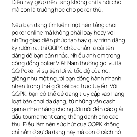
Điều này giúp nền tảng không chỉ là nơi chơi
mà còn là trường học cho poker thủ.
Nếu bạn đang tìm kiếm một nền tảng chơi
poker online mà không phải loay hoay với
những giao diện phức tạp hay quy trình đăng
ký rườm rà, thì QQPK chắc chắn là cái tên
đáng để bạn cân nhắc. Nhiều anh em trong
cộng đồng poker Việt Nam thường gọi vui là
QQ Poker vì sự tiện lợi và tốc độ của nó,
giống như một người bạn đồng hành nhanh
nhẹn trong thế giới bài bạc trực tuyến. Với
QQPK, bạn có thể dễ dàng truy cập vào hàng
loạt bàn chơi đa dạng, từ những ván cash
game nhẹ nhàng cho người mới đến các giải
đấu tournament căng thẳng dành cho cao
thủ. Điều làm nên sức hút của QQPK không
chỉ nằm ở sự đa dạng này mà còn ở cách nó