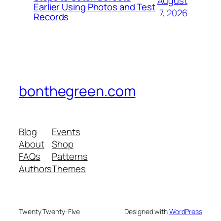
August
Earlier Using Photos and Test
7, 2026
Records
bonthegreen.com
Blog
Events
About
Shop
FAQs
Patterns
Authors
Themes
Twenty Twenty-Five
Designed with
WordPress