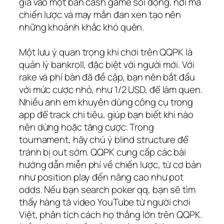
gia vào một bàn cash game sôi động, nơi mà
chiến lược và may mắn đan xen tạo nên
những khoảnh khắc khó quên.
Một lưu ý quan trọng khi chơi trên QQPK là
quản lý bankroll, đặc biệt với người mới. Với
rake và phí bàn đã đề cập, bạn nên bắt đầu
với mức cược nhỏ, như 1/2 USD, để làm quen.
Nhiều anh em khuyên dùng công cụ trong
app để track chi tiêu, giúp bạn biết khi nào
nên dừng hoặc tăng cược. Trong
tournament, hãy chú ý blind structure để
tránh bị out sớm. QQPK cung cấp các bài
hướng dẫn miễn phí về chiến lược, từ cơ bản
như position play đến nâng cao như pot
odds. Nếu bạn search poker qq, bạn sẽ tìm
thấy hàng tá video YouTube từ người chơi
Việt, phân tích cách họ thắng lớn trên QQPK.