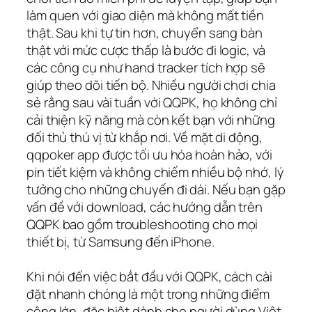
làm quen với giao diện mà không mất tiền
thật. Sau khi tự tin hơn, chuyển sang bàn
thật với mức cược thấp là bước đi logic, và
các công cụ như hand tracker tích hợp sẽ
giúp theo dõi tiến bộ. Nhiều người chơi chia
sẻ rằng sau vài tuần với QQPK, họ không chỉ
cải thiện kỹ năng mà còn kết bạn với những
đối thủ thú vị từ khắp nơi. Về mặt di động,
qqpoker app được tối ưu hóa hoàn hảo, với
pin tiết kiệm và không chiếm nhiều bộ nhớ, lý
tưởng cho những chuyến đi dài. Nếu bạn gặp
vấn đề với download, các hướng dẫn trên
QQPK bao gồm troubleshooting cho mọi
thiết bị, từ Samsung đến iPhone.
Khi nói đến việc bắt đầu với QQPK, cách cài
đặt nhanh chóng là một trong những điểm
cộng lớn, đặc biệt dành cho người dùng Việt