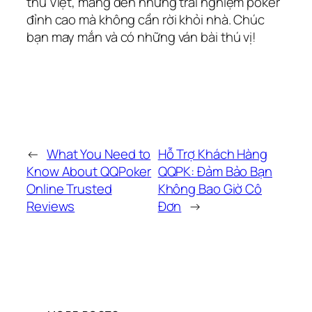
thủ Việt, mang đến những trải nghiệm poker
đỉnh cao mà không cần rời khỏi nhà. Chúc
bạn may mắn và có những ván bài thú vị!
←
What You Need to
Hỗ Trợ Khách Hàng
Know About QQPoker
QQPK: Đảm Bảo Bạn
Online Trusted
Không Bao Giờ Cô
Reviews
Đơn
→