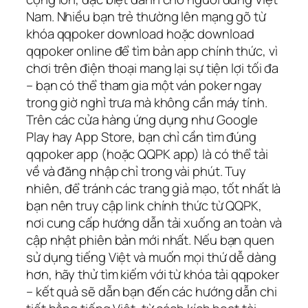
Nam. Nhiều bạn trẻ thường lên mạng gõ từ
khóa qqpoker download hoặc download
qqpoker online để tìm bản app chính thức, vì
chơi trên điện thoại mang lại sự tiện lợi tối đa
– bạn có thể tham gia một ván poker ngay
trong giờ nghỉ trưa mà không cần máy tính.
Trên các cửa hàng ứng dụng như Google
Play hay App Store, bạn chỉ cần tìm đúng
qqpoker app (hoặc QQPK app) là có thể tải
về và đăng nhập chỉ trong vài phút. Tuy
nhiên, để tránh các trang giả mạo, tốt nhất là
bạn nên truy cập link chính thức từ QQPK,
nơi cung cấp hướng dẫn tải xuống an toàn và
cập nhật phiên bản mới nhất. Nếu bạn quen
sử dụng tiếng Việt và muốn mọi thứ dễ dàng
hơn, hãy thử tìm kiếm với từ khóa tải qqpoker
– kết quả sẽ dẫn bạn đến các hướng dẫn chi