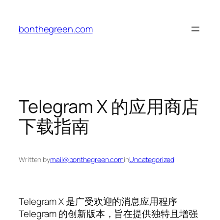
Skip
to
bonthegreen.com
content
Telegram X 的应用商店
下载指南
Written by
mail@bonthegreen.com
in
Uncategorized
Telegram X 是广受欢迎的消息应用程序
Telegram 的创新版本，旨在提供独特且增强