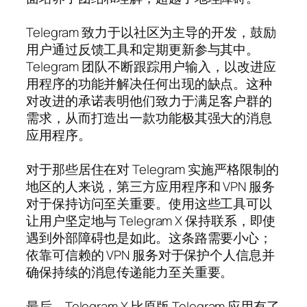
Telegram 致力于以社区为主导的开发，鼓励
用户通过反馈工具和定期更新参与其中。
Telegram 团队不断跟踪用户输入，以改进应
用程序的功能并解决任何出现的缺点。这种
对改进的承诺表明他们致力于满足客户群的
需求，从而打造出一款功能极其强大的消息
应用程序。
对于那些居住在对 Telegram 实施严格限制的
地区的人来说，第三方应用程序和 VPN 服务
对于保持访问至关重要。使用这些工具可以
让用户坚定地与 Telegram X 保持联系，即使
遇到外部障碍也是如此。这条路需要小心；
依靠可信赖的 VPN 服务对于保护个人信息并
确保持续的消息传递能力至关重要。
最后，Telegram X 比原版 Telegram 应用有了