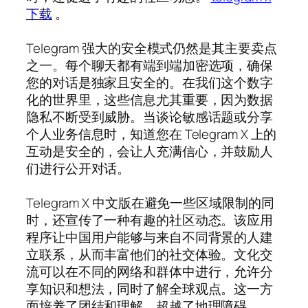
下载
。
Telegram 强大的安全模式仍然是其主要卖点
之一。每个聊天都有端到端加密选项，确保
您的对话是独家且安全的。在我们这个数字
化的世界里，这些信息尤其重要，因为数据
隐私不断受到威胁。当谈论敏感话题或分享
个人业务信息时，知道您在 Telegram X 上的
互动是安全的，会让人充满信心，并鼓励人
们进行公开对话。
Telegram X 中文版在避免一些区域限制的同
时，还宣传了一种有趣的社区动态。该应用
程序让中国用户能够与来自不同背景的人建
立联系，从而丰富他们的社交体验。文化交
流可以在不同的网络和群体中进行，允许分
享知识和想法，同时了解全球观点。这一方
面培养了团结和理解，超越了地理障碍。