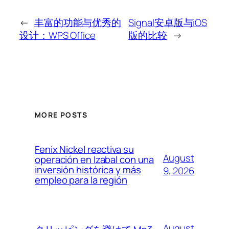
←
丰富的功能与优秀的
Signal安卓版与iOS
设计：WPS Office
版的比较
→
MORE POSTS
Fenix Nickel reactiva su
August
operación en Izabal con una
inversión histórica y más
9, 2026
empleo para la región
August