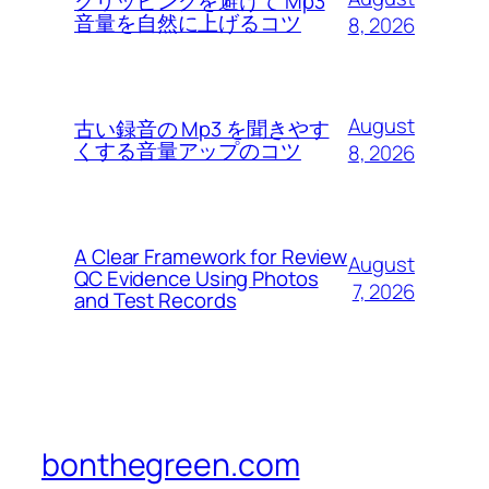
クリッピングを避けて Mp3
音量を自然に上げるコツ
8, 2026
August
古い録音の Mp3 を聞きやす
くする音量アップのコツ
8, 2026
A Clear Framework for Review
August
QC Evidence Using Photos
7, 2026
and Test Records
bonthegreen.com