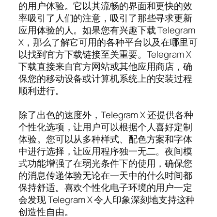
的用户体验。它以其流畅的界面和更快的效
率吸引了人们的注意，吸引了那些寻求更新
应用体验的人。如果您有兴趣下载 Telegram
X，那么了解它可用的各种平台以及在哪里可
以找到官方下载链接至关重要。Telegram X
下载直接来自官方网站或其他应用商店，确
保您的移动设备或计算机系统上的安装过程
顺利进行。
除了出色的速度外，Telegram X 还提供各种
个性化选项，让用户可以根据个人喜好定制
体验。您可以从多种样式、配色方案和字体
中进行选择，让应用程序独一无二。夜间模
式功能增强了在弱光条件下的使用，确保您
的消息传递体验无论在一天中的什么时间都
保持舒适。喜欢个性化电子环境的用户一定
会发现 Telegram X 令人印象深刻地支持这种
创造性自由。