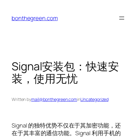
Skip
to
bonthegreen.com
content
Signal安装包：快速安
装，使用无忧
Written by
mail@bonthegreen.com
in
Uncategorized
Signal 的独特优势不仅在于其加密功能，还
在于其丰富的通信功能。Signal 利用手机的