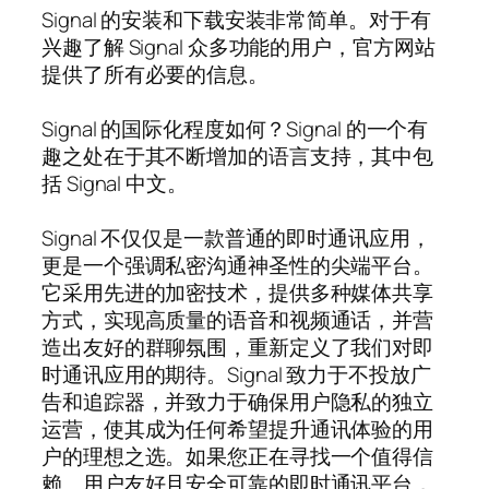
Signal 的安装和下载安装非常简单。对于有
兴趣了解 Signal 众多功能的用户，官方网站
提供了所有必要的信息。
Signal 的国际化程度如何？Signal 的一个有
趣之处在于其不断增加的语言支持，其中包
括 Signal 中文。
Signal 不仅仅是一款普通的即时通讯应用，
更是一个强调私密沟通神圣性的尖端平台。
它采用先进的加密技术，提供多种媒体共享
方式，实现高质量的语音和视频通话，并营
造出友好的群聊氛围，重新定义了我们对即
时通讯应用的期待。Signal 致力于不投放广
告和追踪器，并致力于确保用户隐私的独立
运营，使其成为任何希望提升通讯体验的用
户的理想之选。如果您正在寻找一个值得信
赖、用户友好且安全可靠的即时通讯平台，