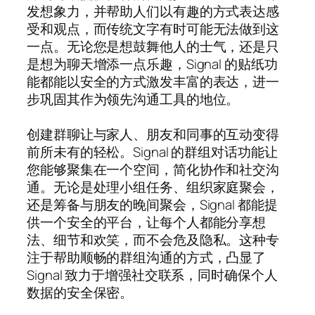
发想象力，并帮助人们以有趣的方式表达感
受和观点，而传统文字有时可能无法做到这
一点。无论您是想鼓舞他人的士气，还是只
是想为聊天增添一点乐趣，Signal 的贴纸功
能都能以安全的方式激发丰富的表达，进一
步巩固其作为领先沟通工具的地位。
创建群聊让与家人、朋友和同事的互动变得
前所未有的轻松。Signal 的群组对话功能让
您能够聚集在一个空间，简化协作和社交沟
通。无论是处理小组任务、组织家庭聚会，
还是筹备与朋友的晚间聚会，Signal 都能提
供一个安全的平台，让每个人都能分享想
法、细节和欢笑，而不会危及隐私。这种专
注于帮助顺畅的群组沟通的方式，凸显了
Signal 致力于增强社交联系，同时确保个人
数据的安全保密。