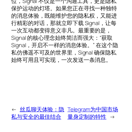
位，Signal 不仅是一个沟通工具，更是隐私
保护运动的灯塔。如果您正在寻找一种独特
的消息体验，既能维护您的隐私权，又能进
行精彩的对话，那就立即下载 Signal，让每
一次互动都变得意义非凡。最重要的是，
Signal 的核心理念始终简洁而强大：“获取
Signal，开启不一样的消息体验。” 在这个隐
私仿佛遥不可及的世界里，Signal 确保隐私
始终可用且可实现，一次发送一条消息。
←
丝瓜聊天体验：隐
Telegram为中国市场
私与安全的最佳结合
量身定制的特性
→