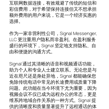
互联网数据连接，有效规避了传统的短信和
彩信费用，对于希望保持连接但又不想承担
额外费用的用户来说，它是一个经济实惠的
选择。
作为一家非营利性公司，Signal Messenger,
LLC 更注重用户隐私而非盈利。在盈利服务
盛行的环境下，Signal 坚定地支持隐私、自
由和便捷的沟通方式。
Signal 通过其清晰的语音和视频通话功能，
助力个人和专业人士建立联系。无论您是与
近在咫尺还是身处异地，Signal 都能确保您
免除传统电话中常见的长途费用或质量下降
问题。此功能在当今环境下尤为重要，因为
视频会议不仅已成为远程办公的常态，更是
维系跨地域合作关系的一种方式。Signal 提
供的清晰度和质量显著提升了远程通话的体