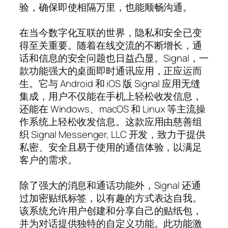
验，确保即使相隔万里，也能顺畅沟通。
在当今数字化互联的世界，隐私和安全已变
得至关重要。随着在线交流的不断增长，通
话和信息的安全问题也日益凸显。Signal，一
款功能强大的桌面即时通讯应用，正应运而
生。它与 Android 和 iOS 版 Signal 应用无缝
集成，用户不仅能在手机上轻松收发信息，
还能在 Windows、macOS 和 Linux 等主流操
作系统上轻松收发信息。这款应用由慈善组
织 Signal Messenger, LLC 开发，致力于提供
私密、安全且易于使用的通信体验，以满足
客户的需求。
除了强大的消息和通话功能外，Signal 还通
过加密贴纸标签，以有趣的方式表达自我。
该系统允许用户创建和分享自己的贴纸包，
并为对话提供独特的自定义功能。此功能激