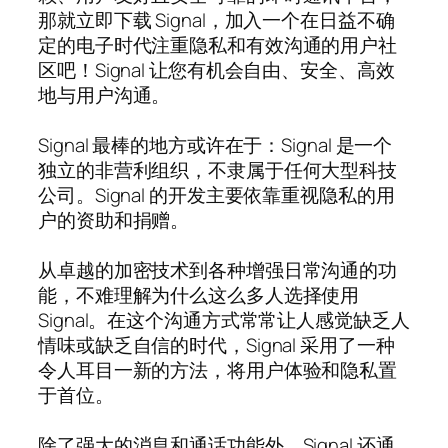
那就立即下载 Signal，加入一个在日益不确
定的电子时代注重隐私和有效沟通的用户社
区吧！Signal 让您有机会自由、安全、高效
地与用户沟通。
Signal 最棒的地方或许在于：Signal 是一个
独立的非营利组织，不隶属于任何大型科技
公司。Signal 的开发主要依靠重视隐私的用
户的资助和捐赠。
从卓越的加密技术到各种增强日常沟通的功
能，不难理解为什么这么多人选择使用
Signal。在这个沟通方式常常让人感觉缺乏人
情味或缺乏自信的时代，Signal 采用了一种
令人耳目一新的方法，将用户体验和隐私置
于首位。
除了强大的消息和通话功能外，Signal 还通