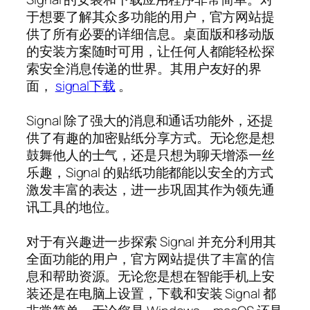
于想要了解其众多功能的用户，官方网站提
供了所有必要的详细信息。桌面版和移动版
的安装方案随时可用，让任何人都能轻松探
索安全消息传递的世界。其用户友好的界
面，
signal下载
。
Signal 除了强大的消息和通话功能外，还提
供了有趣的加密贴纸分享方式。无论您是想
鼓舞他人的士气，还是只想为聊天增添一丝
乐趣，Signal 的贴纸功能都能以安全的方式
激发丰富的表达，进一步巩固其作为领先通
讯工具的地位。
对于有兴趣进一步探索 Signal 并充分利用其
全面功能的用户，官方网站提供了丰富的信
息和帮助资源。无论您是想在智能手机上安
装还是在电脑上设置，下载和安装 Signal 都