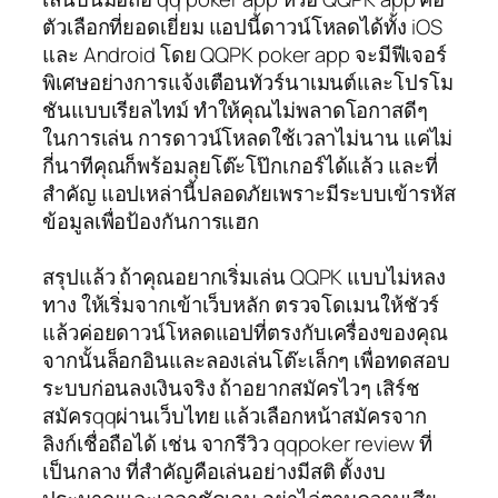
ตัวเลือกที่ยอดเยี่ยม แอปนี้ดาวน์โหลดได้ทั้ง iOS
และ Android โดย QQPK poker app จะมีฟีเจอร์
พิเศษอย่างการแจ้งเตือนทัวร์นาเมนต์และโปรโม
ชันแบบเรียลไทม์ ทำให้คุณไม่พลาดโอกาสดีๆ
ในการเล่น การดาวน์โหลดใช้เวลาไม่นาน แค่ไม่
กี่นาทีคุณก็พร้อมลุยโต๊ะโป๊กเกอร์ได้แล้ว และที่
สำคัญ แอปเหล่านี้ปลอดภัยเพราะมีระบบเข้ารหัส
ข้อมูลเพื่อป้องกันการแฮก
สรุปแล้ว ถ้าคุณอยากเริ่มเล่น QQPK แบบไม่หลง
ทาง ให้เริ่มจากเข้าเว็บหลัก ตรวจโดเมนให้ชัวร์
แล้วค่อยดาวน์โหลดแอปที่ตรงกับเครื่องของคุณ
จากนั้นล็อกอินและลองเล่นโต๊ะเล็กๆ เพื่อทดสอบ
ระบบก่อนลงเงินจริง ถ้าอยากสมัครไวๆ เสิร์ช
สมัครqqผ่านเว็บไทย แล้วเลือกหน้าสมัครจาก
ลิงก์เชื่อถือได้ เช่น จากรีวิว qqpoker review ที่
เป็นกลาง ที่สำคัญคือเล่นอย่างมีสติ ตั้งงบ