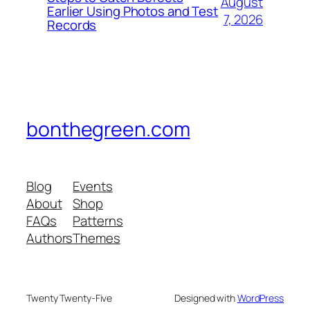
August
Earlier Using Photos and Test
7, 2026
Records
bonthegreen.com
Blog
Events
About
Shop
FAQs
Patterns
Authors
Themes
Twenty Twenty-Five
Designed with
WordPress