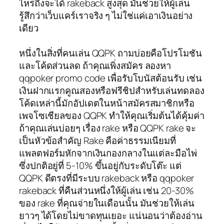
ไหร่ถึงจะได้ rakeback สูงสุด มันช่วยให้ผู้เล่น
รู้สึกว่าเว็บแคร์เราจริง ๆ ไม่ใช่แค่เอาเงินอย่าง
เดียว
หนึ่งในสิ่งที่คนเล่น QQPK ถามบ่อยคือโปรโมชัน
และโค้ดส่วนลด ถ้าคุณเพิ่งสมัคร ลองหา
qqpoker promo code เพื่อรับโบนัสต้อนรับ เช่น
เงินฝากแรกคูณสองหรือฟรีชิปสำหรับเล่นทดลอง
โค้ดเหล่านี้มักอัปเดตในหน้าสมัครสมาชิกหรือ
เพจโซเชียลของ QQPK ทำให้คุณเริ่มต้นได้คุ้มค่า
ถ้าคุณเล่นบ่อยๆ เรื่อง rake หรือ QQPK rake จะ
เป็นหัวข้อสำคัญ Rake คือค่าธรรมเนียมที่
แพลตฟอร์มหักจากเงินกองกลางในแต่ละมือไพ่
ซึ่งปกติอยู่ที่ 5-10% ขึ้นอยู่กับระดับโต๊ะ แต่
QQPK ดีตรงที่มีระบบ rakeback หรือ qqpoker
rakeback ที่คืนส่วนหนึ่งให้ผู้เล่น เช่น 20-30%
ของ rake ที่คุณจ่ายในเดือนนั้น มันช่วยให้เล่น
ยาวๆ ได้โดยไม่ขาดทุนเยอะ แน่นอนว่าต้องอ่าน