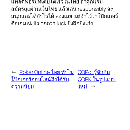
แพลตฟอร์มที่เติบโตเร็วในไทย ถ้าคุณเริ่ม
สมัครqqผ่านเว็บไทย แล้วเล่น responsibly จะ
สนุกและได้กำไรได้ ลองเลย แต่จำไว้ว่าโป๊กเกอร์
คือเกม skill มากกว่า luck ยิ่งฝึกยิ่งเก่ง
←
Poker Online ไทย ทำไม
QQPo: รู้จักกับ
โป๊กเกอร์ออนไลน์ถึงได้รับ
QQPK ในรูปแบบ
ความนิยม
ใหม่
→