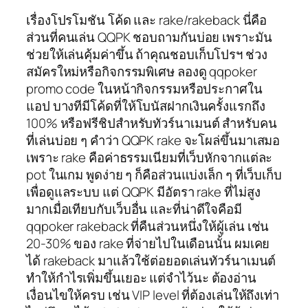
เรื่องโปรโมชัน โค้ด และ rake/rakeback นี่คือ
ส่วนที่คนเล่น QQPK ชอบถามกันบ่อย เพราะมัน
ช่วยให้เล่นคุ้มค่าขึ้น ถ้าคุณชอบเก็บโปรฯ ช่วง
สมัครใหม่หรือกิจกรรมพิเศษ ลองดู qqpoker
promo code ในหน้ากิจกรรมหรือประกาศใน
แอป บางทีมีโค้ดที่ให้โบนัสฝากเงินครั้งแรกถึง
100% หรือฟรีชิปสำหรับทัวร์นาเมนต์ สำหรับคน
ที่เล่นบ่อย ๆ คำว่า QQPK rake จะโผล่ขึ้นมาเสมอ
เพราะ rake คือค่าธรรมเนียมที่เว็บหักจากแต่ละ
pot ในเกม พูดง่าย ๆ ก็คือส่วนแบ่งเล็ก ๆ ที่เว็บเก็บ
เพื่อดูแลระบบ แต่ QQPK มีอัตรา rake ที่ไม่สูง
มากเมื่อเทียบกับเว็บอื่น และที่น่าดีใจคือมี
qqpoker rakeback ที่คืนส่วนหนึ่งให้ผู้เล่น เช่น
20-30% ของ rake ที่จ่ายไปในเดือนนั้น ผมเคย
ได้ rakeback มาแล้วใช้ต่อยอดเล่นทัวร์นาเมนต์
ทำให้กำไรเพิ่มขึ้นเยอะ แต่จำไว้นะ ต้องอ่าน
เงื่อนไขให้ครบ เช่น VIP level ที่ต้องเล่นให้ถึงเท่า