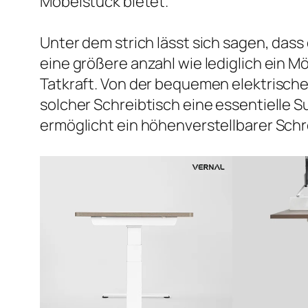
Möbelstück bietet.
Unter dem strich lässt sich sagen, dass
eine größere anzahl wie lediglich ein M
Tatkraft. Von der bequemen elektrische
solcher Schreibtisch eine essentielle 
ermöglicht ein höhenverstellbarer Schr