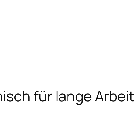
isch für lange Arbei