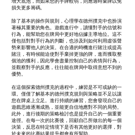
增大底池，而如果您的手牌較弱，則應適時棄牌以免
損失更多籌碼。
除了基本的操作與規則，心理學在德州撲克中也扮演
著極其重要的角色。遊戲進行中，讀懂對手的信號和
行為，能幫助您在牌局中更好地佔據主導地位。這不
僅包括對對手行為的判斷，也涉及到如何利用虛張聲
勢來影響他人的決策。在合適的時機進行賭注或提高
賭注，有時候能迫使對手棄掉更強的牌，進而獲取整
個池的獲利，因此學會盡量控制自己的表情與行為，
並觀察對手的反應，往往能在牌局中取得意想不到的
優勢。
在這個探索德州撲克的過程中，練習是不可或缺的一
環。僅僅了解基本的德州撲克規則與策略並不足以讓
您在牌桌上立足。進行持續的練習，您會發現自己的
遊戲思維逐漸成熟，並能更自信地應對不同的局勢。
此外，進行後期的策略檢討也是提升自己的一個重要
途徑。在每一次的比賽後，回顧自己所做出的每一個
決策，反思在特定情境下是否有其他更好的選擇，對
於未來的比賽結果提升都會有所幫助。