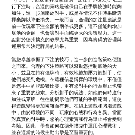
行下注時，合適的策略是確保自己在手牌較強時能夠
加注，進一步施壓於對手，或是在情況不佳時果斷選
擇棄牌以降低損失。一般而言，合理的加注量應該是
前一位玩家下注金額的兩倍或更多，這不僅能夠增加
底池的金額，也會讓對手面臨更大的決策壓力。這一
點對於德州撲克的教學尤為重要，因為籌碼的管理與
運用常常決定牌局的結果。
當您卓越掌握了下注的技巧，進一步的進階策略便隨
之而來。合理的下注策略可以幫助您控制底池的大
小，並且在持有強牌時，有效地施加壓力於對手，使
他們感受到危機。在這種信息博弈的環境中，不僅僅
是您手中的牌影響比賽，更有您對手的行為舉止也帶
來了重要的線索。分析對手的玩法，如他們何時進行
加注或棄牌，往往能揭示他們可能的手牌範圍，這使
得遊戲變得更加複雜而有趣。在線上遊戲和賭場遊戲
中，由於環境的不同，玩家的心態和行為各異。當面
對真實的對手時，您的心理素質和行為舉止將會受到
考驗。因此，學會如何在德州撲克中運用心理戰術，
並在適當的時候主動出擊是至關重要的。