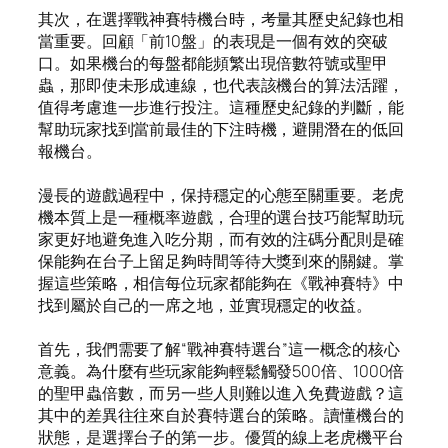
其次，在選擇戰神賽特機台時，考量其歷史紀錄也相
當重要。回顧「前10盤」的表現是一個有效的突破
口。如果機台的每盤都能頻繁出現倍數符號或聖甲
蟲，那即使未形成連線，也代表該機台的算法活躍，
值得考慮進一步進行投注。這種歷史紀錄的判斷，能
幫助玩家找到當前最佳的下注時機，避開潛在的低回
報機台。
漫長的遊戲過程中，保持穩定的心態至關重要。老虎
機本質上是一種概率遊戲，合理的選台技巧能幫助玩
家更好地避免進入吃分期，而有效的注碼分配則是確
保能夠在台子上留足夠時間等待大獎到來的關鍵。掌
握這些策略，相信每位玩家都能夠在《戰神賽特》中
找到屬於自己的一席之地，並實現穩定的收益。
首先，我們需要了解“戰神賽特選台”這一概念的核心
意義。為什麼有些玩家能夠輕鬆觸發500倍、1000倍
的聖甲蟲倍數，而另一些人則難以進入免費遊戲？這
其中的差異往往來自於賽特選台的策略。讀懂機台的
狀態，是選擇台子的第一步。優質的線上老虎機平台