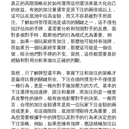
真正的高階策略在於如何運用這些選項來最大化自己
的收益。有效的加注量通常是原下注的兩倍或以上，
這可以在底池中拉高金額，而又不容易被對手所跟
注。了解如何管理底池是成功的關鍵之一，這不僅包
括評估你的手牌，還需要分析和預測對手的反應。面
對多個對手時，觀察他們的行為模式尤為重要。例
如，如果一個玩家經常加注，那麼他可能持有強牌，
而如果另一個玩家經常棄牌，那麼這可能是一個信
號，暗示他們對手牌的不安。當然，這些都需要基於
經驗和對局分析來做出正確的判斷。
當然，只了解牌型還不夠，掌握下注和加注的策略才
是贏得比賽的關鍵所在。下注在德州撲克中不僅僅是
一種行為，更是一種向對手施加壓力的方式。基本的
下注選擇包括過牌、跟注和棄牌，而加注則是一種更
具攻擊性的操作，能有效地影響對手的決策。一般而
言，合理的加注金額通常是前一位玩家下注金額的兩
倍或更多。在這個階段，底池管理顯得尤為重要，因
為您需要根據手中的牌型以及對手的行為來決定您的
下注策略。例如，如果您擁有強牌，應該積極加注以