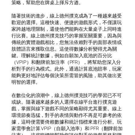
策略，幫助您在牌桌上揮斥方遒。
隨著技術的進步，線上德州撲克成為了一種越來越受
歡迎的選擇。這種快速、便捷的遊戲形式，不僅讓玩
家跨越地理限制，還使他們能夠在大量桌子上同時進
行比賽。線上德州撲克技巧的掌握至關重要，因為與
傳統的實體遊戲相比，您無法依賴對手的面部表情或
肢體語言來獲取信息。這使得數據分析變得尤為關
鍵。理解統計數據，例如自願加入底池的百分比
（VPIP）和翻牌前加注率（PFR），將幫助您深入分
析對手的行為模式。此外，通過計算底池賠率，玩家
能夠更好地評估每個決策所需冒的風險，助其做出更
明智的選擇。
在數位化的浪潮中，線上德州撲克技巧的學習已不可
或缺。隨著越來越多的人選擇在線平台進行撲克遊
戲，掌握與線下遊戲不同的策略顯得尤其重要。線上
環境節奏迅猛，對手的表情與動作不再是可參考的依
據，這時便需要倚賴數據和統計指標來進行分析。玩
家需學會計算 VPIP（自願入池率）和 PFR（翻牌前加
注率），這些指標能幫助您評估對手的遊戲風格和牌