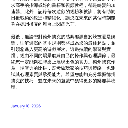
求高手的指導或好的書籍和視頻教程，都是轉變的加
速器。此外，記錄每次遊戲的經驗和教訓，將有助於
日後戰術的改進和精細化，讓您在未來的某個時刻能
夠在德州撲克的舞台上閃耀光芒。
最後，無論您對德州撲克的感興趣源自於競技還是娛
樂，理解遊戲的基本規則都將成為您的最佳起點，並
引領您進入更高的遊戲層次。透過持續的學習與實
踐，經由不同的場景磨練自己的操作與心理調節，最
終您一定能夠在牌桌上展現出色的實力。德州撲克作
為一場智力的比拼，既考驗玩家的技巧與策略，也測
試其心理素質與承受能力。希望您能夠充分掌握德州
撲克的技巧，並在未來的遊戲中獲得更多的樂趣與收
穫。
January 18, 2026