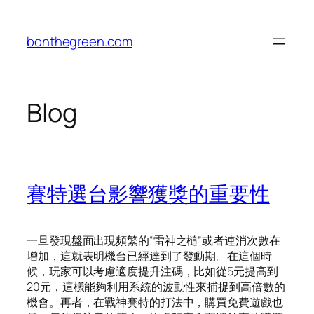
Skip
to
bonthegreen.com
content
Blog
賽特選台影響獲獎的重要性
一旦發現盤面出現頻繁的“雷神之槌”或者連消次數在
增加，這就表明機台已經達到了發動期。在這個時
候，玩家可以考慮適度提升注碼，比如從5元提高到
20元，這樣能夠利用系統的波動性來捕捉到高倍數的
機會。再者，在戰神賽特的打法中，購買免費遊戲也