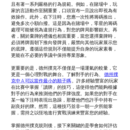
且有著一系列嚴格的行為規範。例如，在賭場中，玩
家的言語動作至關重要，口頭宣布一旦說出即視為有
效操作。此外，在下注時，您應一次性將籌碼推出，
避免多次小額白撥。這是因為在賭場中，零星的籌碼
處理可能被視為違規行為，對您的牌局影響頗大。再
者，關於棄牌的禮儀也相當重要，當您選擇棄牌時，
必須將牌面朝下推向發牌員，嚴禁向其他玩家展示您
的底牌。遵循這些規則不僅能提升自身的玩家素養，
更能在不必要的爭議中保持專業形象。
更重要的是，德州撲克不僅僅是一場運氣的較量，它
更是一個心理對戰的舞台。了解對手的行為、
德州撲
克中 A 可以當作最小的順子嗎
。許多經驗豐富的玩家
在比賽中掌握「讀牌」的技巧，這使得他們能夠根據
對手的行為來推測他們的手牌強度。如果您的對手在
某一輪下注時表現出急躁，那麼他們也許手中持有一
副良好的牌。然而，這種技巧並非一朝一夕所能掌
握，需持之以恆地進行實戰演練來豐富您的經驗。
掌握德州撲克規則後，接下來關鍵的是學會如何評估