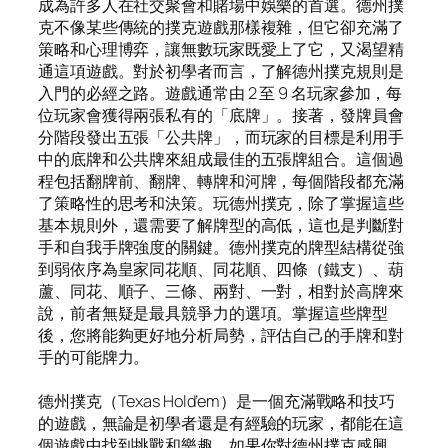
成為許多人在社交聚會和賭場中娛樂的首選。德州撲
克不像某些傳統的撲克遊戲那樣複雜，但它卻充滿了
策略和心理博弈，讓無數玩家既愛上了它，又渴望精
通這項遊戲。對於初學者而言，了解德州撲克規則是
入門的必經之路。遊戲通常由 2 至 9 名玩家參加，每
位玩家會獲得兩張私有的「底牌」。接著，發牌員會
分階段發出五張「公共牌」，而玩家的目標是利用手
中的底牌和公共牌來組成最佳的五張牌組合。這個過
程包括翻牌前、翻牌、轉牌和河牌，每個階段都充滿
了策略性的思考和決策。玩德州撲克，除了掌握這些
基本規則外，還需要了解牌型的高低，這也是判斷對
手和自我手牌強度的關鍵。德州撲克的牌型結構從強
到弱依序為皇家同花順、同花順、四條（鐵支）、葫
蘆、同花、順子、三條、兩對、一對，相對於高牌來
說，前者無疑是最具競爭力的選項。掌握這些牌型
後，您將能夠更好地分析局勢，評估自己的手牌和對
手的可能牌力。
德州撲克（Texas Hold’em）是一個充滿戰略和技巧
的遊戲，無論是初學者還是有經驗的玩家，都能在這
個遊戲中找到挑戰和樂趣。如果你對德州撲克感興