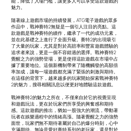
能，降低了入場門檻，讓更多人可以享受這款遊戲的
魅力。
隨著線上遊戲市場的持續發展，ATG電子遊戲的眾多
作品中，戰神賽特2無疑是一個引人注目的亮點。這
款遊戲是戰神賽特的續作，繼承了一代的成功元素，
並在此基礎之上進行了全面升級。賽特2的出現吸引
了大量的玩家，尤其是對於高賠率和豐富遊戲體驗的
追求者來說，更是一個不容錯過的選擇。戰神賽特2
覺醒之力的強勢登場，更是使得這款遊戲在市場中占
據了重要地位。這個新機制帶來了隨機觸發的高額倍
率加成，讓每一場遊戲都充滿了緊張的刺激與期待。
在這樣的背景下，越來越多的玩家開始探索戰神賽特
2的魅力，搜尋相關訊息以便更好地體驗這款遊戲。
戰神賽特2的魅力之所在，不僅來自於它的視覺呈現
和遊戲玩法，更在於玩家們所享受的興奮感和期待
感。這款遊戲的推出，猶如一股強大的潮流，帶動著
玩者在娛樂過程中的情緒高漲。隨著覺醒之力的強勢
面世，玩家們無不期待著屬於自己的爆分時刻，心中
充滿期待。無論是愛好賽特系列的老玩家，還是對於