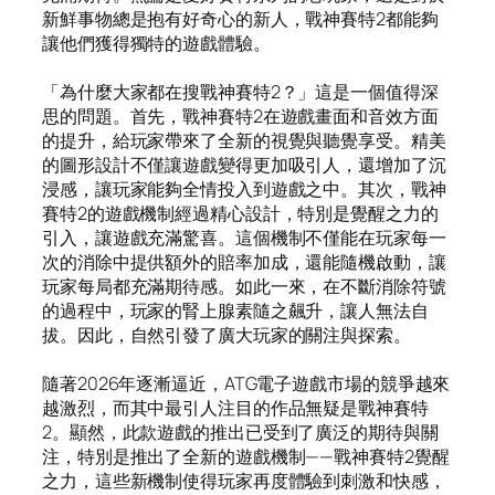
新鮮事物總是抱有好奇心的新人，戰神賽特2都能夠
讓他們獲得獨特的遊戲體驗。
「為什麼大家都在搜戰神賽特2？」這是一個值得深
思的問題。首先，戰神賽特2在遊戲畫面和音效方面
的提升，給玩家帶來了全新的視覺與聽覺享受。精美
的圖形設計不僅讓遊戲變得更加吸引人，還增加了沉
浸感，讓玩家能夠全情投入到遊戲之中。其次，戰神
賽特2的遊戲機制經過精心設計，特別是覺醒之力的
引入，讓遊戲充滿驚喜。這個機制不僅能在玩家每一
次的消除中提供額外的賠率加成，還能隨機啟動，讓
玩家每局都充滿期待感。如此一來，在不斷消除符號
的過程中，玩家的腎上腺素隨之飆升，讓人無法自
拔。因此，自然引發了廣大玩家的關注與探索。
隨著2026年逐漸逼近，ATG電子遊戲市場的競爭越來
越激烈，而其中最引人注目的作品無疑是戰神賽特
2。顯然，此款遊戲的推出已受到了廣泛的期待與關
注，特別是推出了全新的遊戲機制——戰神賽特2覺醒
之力，這些新機制使得玩家再度體驗到刺激和快感，