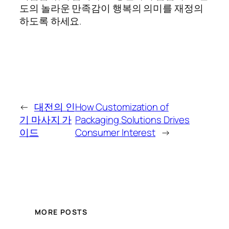
도의 놀라운 만족감이 행복의 의미를 재정의
하도록 하세요.
←
대전의 인
How Customization of
기 마사지 가
Packaging Solutions Drives
이드
Consumer Interest
→
MORE POSTS