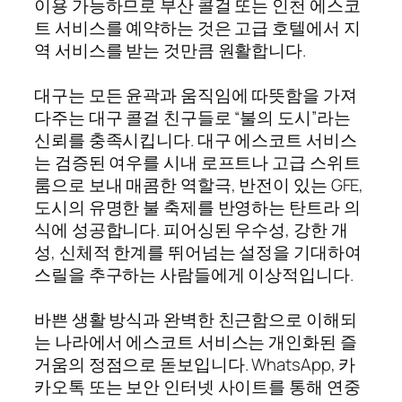
이용 가능하므로 부산 콜걸 또는 인천 에스코
트 서비스를 예약하는 것은 고급 호텔에서 지
역 서비스를 받는 것만큼 원활합니다.
대구는 모든 윤곽과 움직임에 따뜻함을 가져
다주는 대구 콜걸 친구들로 “불의 도시”라는
신뢰를 충족시킵니다. 대구 에스코트 서비스
는 검증된 여우를 시내 로프트나 고급 스위트
룸으로 보내 매콤한 역할극, 반전이 있는 GFE,
도시의 유명한 불 축제를 반영하는 탄트라 의
식에 성공합니다. 피어싱된 우수성, 강한 개
성, 신체적 한계를 뛰어넘는 설정을 기대하여
스릴을 추구하는 사람들에게 이상적입니다.
바쁜 생활 방식과 완벽한 친근함으로 이해되
는 나라에서 에스코트 서비스는 개인화된 즐
거움의 정점으로 돋보입니다. WhatsApp, 카
카오톡 또는 보안 인터넷 사이트를 통해 연중