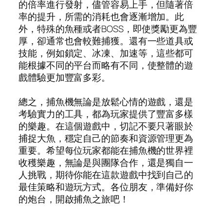
的倍率進行發射，儘管容易上手，但隨著倍
率的提升，所需的消耗也會逐漸增加。此
外，特殊的魚種或者BOSS，即使獎勵更為豐
厚，卻通常也會較難捕獲。還有一些道具或
技能，例如鎖定、冰凍、加速等，這些都可
能根據不同的平台而略有不同，使整體的遊
戲體驗更加豐富多彩。
總之，捕魚機無論是放鬆心情的遊戲，還是
考驗實力的工具，都為玩家提供了豐富多樣
的樂趣。在這個遊戲中，切記不要只著眼於
捕捉大魚，穩定自己的節奏和資源管理更為
重要。希望每位玩家都能在捕魚機的世界裡
收穫樂趣，無論是與團隊合作，還是獨自一
人挑戰，期待你能在這款遊戲中找到自己的
最佳策略和遊玩方式。各位朋友，準備好你
的炮台，開啟捕魚之旅吧！