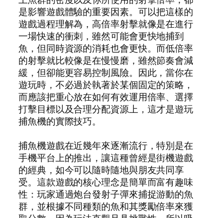
是影響遊戲體驗的重要因素。可以把這樣的
遊戲過程理解為，高倍率射擊就像是在進行
一場快速的衝刺，雖然可能會更快地捕到
魚，但同時資源的消耗也會更快。而低倍率
的射擊就比較像是在慢慢磨，雖然節奏會減
緩，但卻能更容易控制風險。因此，當你在
遊玩時，不必過於執著於某個固定的策略，
而應該把重心放在如何有效運用倍率、選擇
打擊目標以及合理分配資源上，這才是遊玩
捕魚機的實際技巧。
捕魚機遊戲在近幾年來逐漸流行，特別是在
手機平台上的推出，讓這種曾經是街機遊戲
的經典，如今可以隨時隨地與朋友共同享
受。這款遊戲的核心理念是簡單而富有趣味
性：玩家通過炮台發射子彈來捕捉游動的魚
群，並根據不同種類的魚和其獎勵倍率來獲