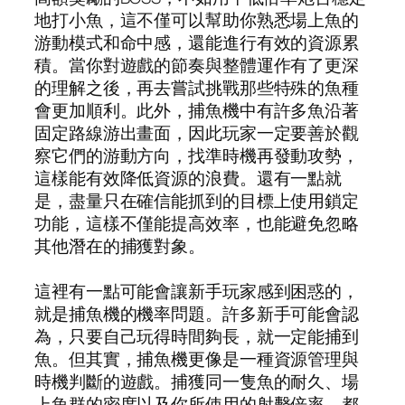
地打小魚，這不僅可以幫助你熟悉場上魚的
游動模式和命中感，還能進行有效的資源累
積。當你對遊戲的節奏與整體運作有了更深
的理解之後，再去嘗試挑戰那些特殊的魚種
會更加順利。此外，捕魚機中有許多魚沿著
固定路線游出畫面，因此玩家一定要善於觀
察它們的游動方向，找準時機再發動攻勢，
這樣能有效降低資源的浪費。還有一點就
是，盡量只在確信能抓到的目標上使用鎖定
功能，這樣不僅能提高效率，也能避免忽略
其他潛在的捕獲對象。
這裡有一點可能會讓新手玩家感到困惑的，
就是捕魚機的機率問題。許多新手可能會認
為，只要自己玩得時間夠長，就一定能捕到
魚。但其實，捕魚機更像是一種資源管理與
時機判斷的遊戲。捕獲同一隻魚的耐久、場
上魚群的密度以及你所使用的射擊倍率，都