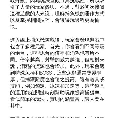
取分數。因為玩法直觀且具挑戰性，所以吸
引了大量的玩家參與。不過，對於初次接觸
這種遊戲的人來說，理解捕魚機的運作方式
以及掌握相關技巧，會讓遊玩過程更為愉
快。
進入線上捕魚機遊戲後，玩家會發現遊戲中
包含了多種元素。首先，你會看到不同等級
的炮台，這些炮台的倍率和消耗也有所不
同。倍率越高，射擊的威力越強，但相對來
說，消耗的資源也會增加。此外，玩家會遇
到特殊魚種和BOSS，這些魚類通常獎勵豐
厚，但捕獲難度也會隨之提高。還有道具或
技能，例如鎖定、冰凍和加速等，這些道具
的運用能在關鍵時刻幫助玩家提高捕獲率。
看似簡單的玩法，實則內涵豐富，讓人樂在
其中。