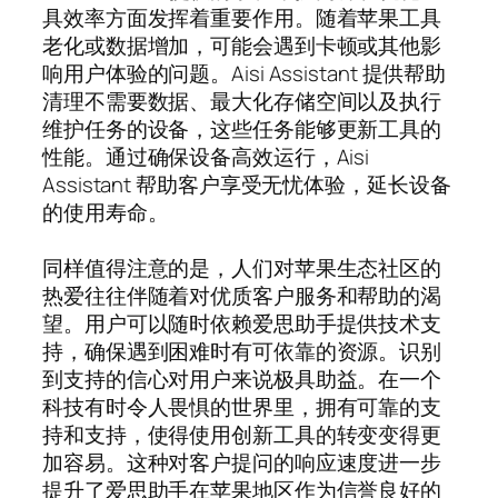
具效率方面发挥着重要作用。随着苹果工具
老化或数据增加，可能会遇到卡顿或其他影
响用户体验的问题。Aisi Assistant 提供帮助
清理不需要数据、最大化存储空间以及执行
维护任务的设备，这些任务能够更新工具的
性能。通过确保设备高效运行，Aisi
Assistant 帮助客户享受无忧体验，延长设备
的使用寿命。
同样值得注意的是，人们对苹果生态社区的
热爱往往伴随着对优质客户服务和帮助的渴
望。用户可以随时依赖爱思助手提供技术支
持，确保遇到困难时有可依靠的资源。识别
到支持的信心对用户来说极具助益。在一个
科技有时令人畏惧的世界里，拥有可靠的支
持和支持，使得使用创新工具的转变变得更
加容易。这种对客户提问的响应速度进一步
提升了爱思助手在苹果地区作为信誉良好的