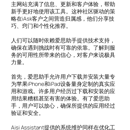
主网站充满了信息、更新和客户体验，帮助
新手更好地使用该工具。这种社区驱动的策
略在iAsk客户之间营造归属感，他们分享技
巧、窍门和个性化推荐。
人们可以随时依赖爱思助手提供技术支持，
确保在遇到挑战时有可靠的依靠。了解到服
务的可用性所带来的信心，对客户来说极具
力量。
首先，爱思助手允许用户下载并安装大量专
为苹果iPhone和iPad设备量身定制的真实应
用和游戏。许多用户经历过下载和安装的应
用结果糟糕甚至有害的体验。有了爱思助
手，用户可以放心，确保所提供的应用经过
验证和安全。
Aisi Assistant提供的系统维护同样在优化工