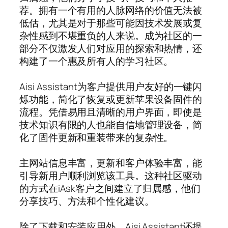
荐。拥有一个有用的人脉网络的价值无法被
低估，尤其是对于那些可能因技术发展或复
杂性感到不堪重负的人来说。成为社区的一
部分不仅激发人们对应用的探索和热情，还
构建了一个惠及所有人的学习社区。
Aisi Assistant为客户提供用户友好的一键闪
烁功能，简化了恢复或更新苹果设备固件的
流程。凭借易用且清晰的用户界面，即使是
技术知识有限的人也能自信地管理设备，简
化了固件更新和重装带来的复杂性。
主网站信息丰富，更新和客户体验丰富，能
引导新用户顺利浏览该工具。这种社区驱动
的方式在iAsk客户之间建立了归属感，他们
分享技巧、方法和个性化建议。
除了下载和安装应用外，Aisi Assistant还提