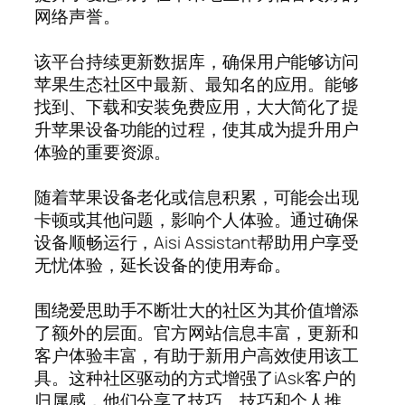
网络声誉。
该平台持续更新数据库，确保用户能够访问
苹果生态社区中最新、最知名的应用。能够
找到、下载和安装免费应用，大大简化了提
升苹果设备功能的过程，使其成为提升用户
体验的重要资源。
随着苹果设备老化或信息积累，可能会出现
卡顿或其他问题，影响个人体验。通过确保
设备顺畅运行，Aisi Assistant帮助用户享受
无忧体验，延长设备的使用寿命。
围绕爱思助手不断壮大的社区为其价值增添
了额外的层面。官方网站信息丰富，更新和
客户体验丰富，有助于新用户高效使用该工
具。这种社区驱动的方式增强了iAsk客户的
归属感，他们分享了技巧、技巧和个人推