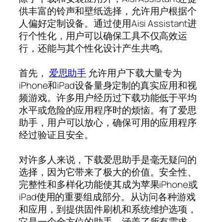
供丰富的铃声和壁纸选择，允许用户根据个
人偏好定制设备。通过使用Aisi Assistant进
行个性化，用户可以确保工具不仅高效运
行，还能与其个性化设计产生共鸣。
首先，
爱思助手
允许用户下载大量专为
iPhone和iPad设备量身定制的真实应用和视
频游戏。许多用户经历过下载功能低于平均
水平或危险的应用程序时的烦恼。有了爱思
助手，用户可以放心，确保可用的应用程序
经过验证且安全。
对许多人来说，下载爱思助手是毫无疑问的
选择，因为它带来了极大的价值。安全性、
完整性和多样化功能使其成为苹果iPhone或
iPad使用的重要组成部分。从访问各种游戏
和应用，到提供固件刷机和系统维护选项，
它是一个全方位的助手，涵盖了所有需求。