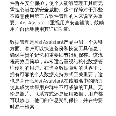
件旨在安全保护，使个人能够管理工具而无
需担心潜在的安全威胁。这种保障对于那些
不愿意使用第三方软件管理的人来说至关重
要。Aisi Assistant 重视用户安全辅助，鼓励
用户自信地使用其详细功能。
数据管理是Aisi Assistant产品中另一个关键
方面。客户可以快速备份和恢复工具信息，
确保宝贵的记忆和重要细节得到保存。该流
程高效且简单，非常适合重视结构化数据管
理便利的用户。在当今数据驱动的世界里，
拥有可靠的个人数据支持方式至关重要，这
也是为什么Aisi Assistant在该域名中的能力
使其成为苹果用户群中不可或缺的工具。无
论是照片、联系方式还是应用数据，用户都
可以放心，他们的信息受到保护，并在需要
时易于检索。