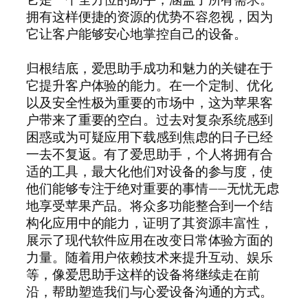
拥有这样便捷的资源的优势不容忽视，因为
它让客户能够安心地掌控自己的设备。
归根结底，爱思助手成功和魅力的关键在于
它提升客户体验的能力。在一个定制、优化
以及安全性极为重要的市场中，这为苹果客
户带来了重要的空白。过去对复杂系统感到
困惑或为可疑应用下载感到焦虑的日子已经
一去不复返。有了爱思助手，个人将拥有合
适的工具，最大化他们对设备的参与度，使
他们能够专注于绝对重要的事情——无忧无虑
地享受苹果产品。将众多功能整合到一个结
构化应用中的能力，证明了其资源丰富性，
展示了现代软件应用在改变日常体验方面的
力量。随着用户依赖技术来提升互动、娱乐
等，像爱思助手这样的设备将继续走在前
沿，帮助塑造我们与心爱设备沟通的方式。