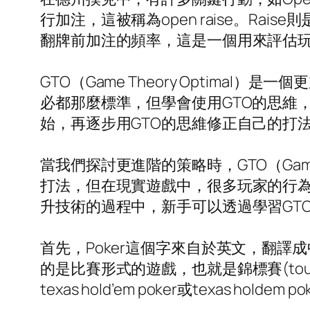
行加注，這被稱為open raise。Rai
翻牌前加注的頻率，這是一個用來評估
GTO（Game Theory Optim
必都那麼標準，但學會使用GTO的思維
始，再逐步用GTO的思維修正自己的打
當我們探討更進階的策略時，GTO（Game
打法，但在現實遊戲中，很多玩家的行為
升技術的過程中，新手可以透過學習GT
首先，Poker這個字來自於英文，翻譯
的是比賽形式的遊戲，也就是錦標賽(tourn
texas hold’em poker或texas 