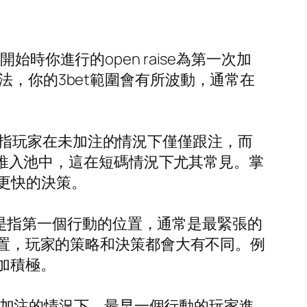
時你進行的open raise為第一次加
法，你的3bet範圍會有所波動，通常在
mp是指玩家在未加注的情況下僅僅跟注，而
籌碼推入池中，這在短碼情況下尤其常見。掌
更快的決策。
，這是指第一個行動的位置，通常是最緊張的
位置，玩家的策略和決策都會大有不同。例
加積極。
都沒有加注的情況下，最早一個行動的玩家進