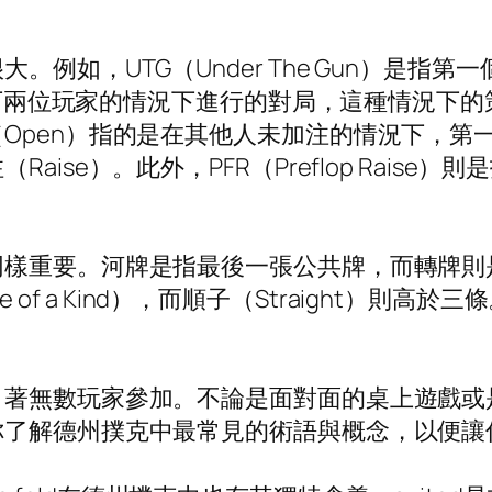
例如，UTG（Under The Gun）是指
只剩下兩位玩家的情況下進行的對局，這種情況下
Open）指的是在其他人未加注的情況下，第
ise）。此外，PFR（Preflop Rais
同樣重要。河牌是指最後一張公共牌，而轉牌則
ree of a Kind），而順子（Straight
引著無數玩家參加。不論是面對面的桌上遊戲或
你了解德州撲克中最常見的術語與概念，以便讓