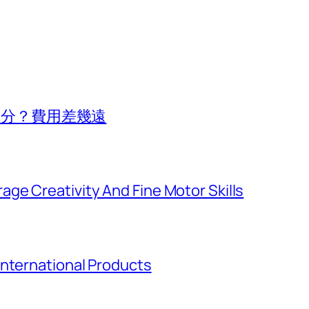
換部分？費用差幾遠
ge Creativity And Fine Motor Skills
International Products