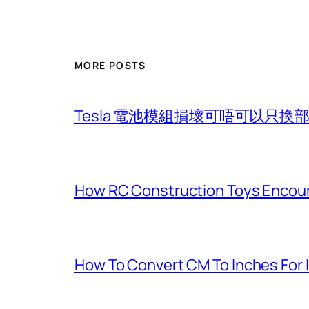
MORE POSTS
Tesla 電池模組損壞可唔可以只
How RC Construction Toys Encoura
How To Convert CM To Inches For 