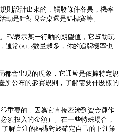
或特殊規則設計出來的，觸發條件各異，機率
以及活動是針對現金桌還是錦標賽等。
關重要。EV表示某一行動的期望值，它幫助玩
，通常outs數量越多，你的追牌機率也
是每局都會出現的現象，它通常是依據特定規
臺所公布的參賽規則，了解需要什麼樣的
是很重要的，因為它直接牽涉到資金運作
玩家必須投入的金額）。在一些特殊場合，
，了解盲注的結構對於確定自己的下注策