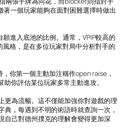
d是指兩張手牌為同花，而blocker則指對手
這象徵著一個玩家能夠在面對困難選擇時做出
表的是玩家自願進入底池的比例。通常，VPIP較高的
手的風格，是在多位玩家對局中分析對手的
你第一個主動加注稱作open raise，
，可以幫助你評估某位玩家多常主動進攻。
上更為流暢。這不僅能加強你對遊戲的理
字典，每遇到不明的術語時就查詢一次，
現自己對德州撲克的理解會變得更加深