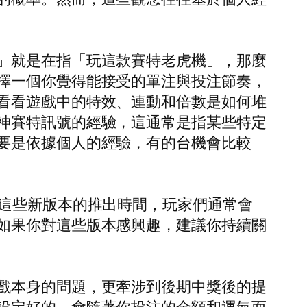
」就是在指「玩這款賽特老虎機」，那麼
擇一個你覺得能接受的單注與投注節奏，
看看遊戲中的特效、連動和倍數是如何堆
神賽特訊號的經驗，這通常是指某些特定
要是依據個人的經驗，有的台機會比較
於這些新版本的推出時間，玩家們通常會
如果你對這些版本感興趣，建議你持續關
戲本身的問題，更牽涉到後期中獎後的提