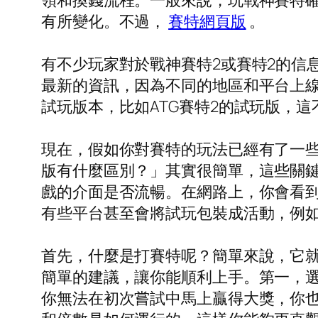
領和換錢流程。一般來說，玩戰神賽特
有所變化。不過，
賽特網頁版
。
有不少玩家對於戰神賽特2或賽特2的信
最新的資訊，因為不同的地區和平台上
試玩版本，比如ATG賽特2的試玩版，
現在，假如你對賽特的玩法已經有了一
版有什麼區別？」其實很簡單，這些關
戲的介面是否流暢。在網路上，你會看到
有些平台甚至會將試玩包裝成活動，例
首先，什麼是打賽特呢？簡單來說，它
簡單的建議，讓你能順利上手。第一，
你無法在初次嘗試中馬上贏得大獎，你