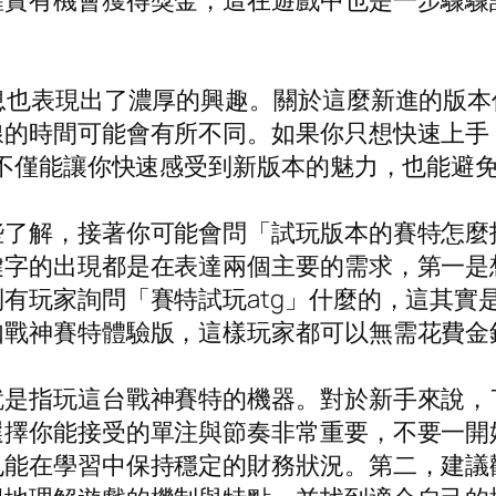
確實有機會獲得獎金，這在遊戲中也是一步驟驟
息也表現出了濃厚的興趣。關於這麼新進的版
線的時間可能會有所不同。如果你只想快速上手
這不僅能讓你快速感受到新版本的魅力，也能避
些了解，接著你可能會問「試玩版本的賽特怎麼
鍵字的出現都是在表達兩個主要的需求，第一是
有玩家詢問「賽特試玩atg」什麼的，這其實
如戰神賽特體驗版，這樣玩家都可以無需花費金
就是指玩這台戰神賽特的機器。對於新手來說，
選擇你能接受的單注與節奏非常重要，不要一開
也能在學習中保持穩定的財務狀況。第二，建議