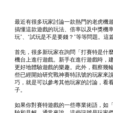
最近有很多玩家討論一款熱門的老虎機
搞懂這款遊戲的玩法、倍率以及中獎機率
玩”、“試玩是不是要錢？”等等問題。
首先，很多新玩家在詢問「打賽特是什
機台上進行遊戲。新手在進行遊戲時，
更好地體驗遊戲的樂趣。此外，觀察幾
些已經開始研究戰神賽特訊號的玩家來
巧，就是可以參考其他玩家的討論，看
子。
如果你對賽特遊戲的一些專業術語，如
驗和見解。通常來說，這些訊號是玩家