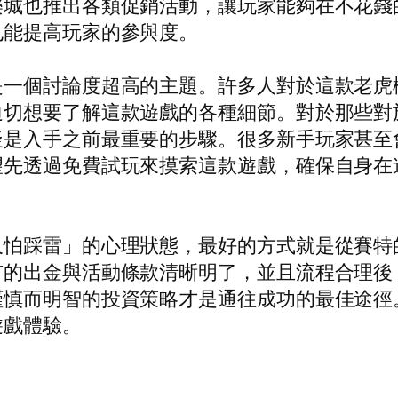
樂城也推出各類促銷活動，讓玩家能夠在不花錢
也能提高玩家的參與度。
是一個討論度超高的主題。許多人對於這款老虎
迫切想要了解這款遊戲的各種細節。對於那些對
疑是入手之前最重要的步驟。很多新手玩家甚至
望先透過免費試玩來摸索這款遊戲，確保自身在
又怕踩雷」的心理狀態，最好的方式就是從賽特
有的出金與活動條款清晰明了，並且流程合理後
謹慎而明智的投資策略才是通往成功的最佳途徑
遊戲體驗。