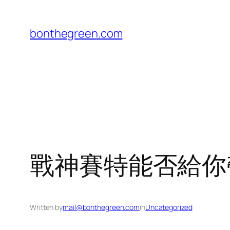
Skip
to
bonthegreen.com
content
戰神賽特能否給你
Written by
mail@bonthegreen.com
in
Uncategorized