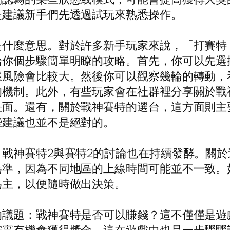
是建議新手們先透過試玩來熟悉操作。
是什麼意思。對於許多新手玩家來說，「打賽特
給你個步驟簡單明瞭的攻略。首先，你可以先選
樣風險會比較大。然後你可以觀察幾輪的轉動，
的機制。此外，有些玩家會在社群裡分享關於戰
畫面。還有，關於戰神賽特的選台，這方面則主
些建議也並不是絕對的。
戰神賽特2與賽特2的討論也在持續發酵。關
為準，因為不同地區的上線時間可能並不一致。
為主，以便隨時做出決策。
的議題：戰神賽特是否可以賺錢？這不僅僅是遊