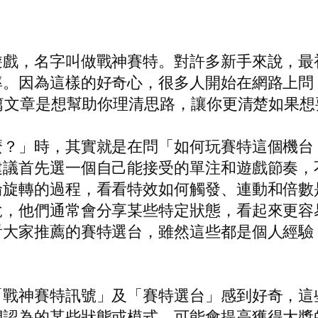
遊戲，名字叫做戰神賽特。對許多新手來說，最
。因為這樣的好奇心，很多人開始在網路上問：
這篇文章是想幫助你理清思路，讓你更清楚如果
麼？」時，其實就是在問「如何玩賽特這個機台
建議首先選一個自己能接受的單注和遊戲節奏，
輪旋轉的過程，看看特效如何觸發、連動和倍數
說，他們通常會分享某些特定狀態，看起來更容
看大家推薦的賽特選台，雖然這些都是個人經驗
「戰神賽特訊號」及「賽特選台」感到好奇，這
們認為的某些狀態或模式，可能會提高獲得大獎