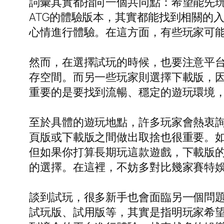
詞彙其實都指向一個共同點：希望能先玩
ATG的體驗版本，其實都能找到相關的
心情進行體驗。在這方面，有些玩家可能
然而，在選擇試玩的時候，也要注意平
存空間。而另一些玩家則選擇下載版，
重要的是要找到流暢、穩定的遊玩環境
至於具體的遊玩地點，許多玩家會熱衷
頁版或下載版之間做出取捨也很重要。
但如果你打算長期玩這款遊戲，下載版
的選擇。在這裡，不妨多對比幾家賽特
談到試玩，很多新手也會面臨另一個問
試玩版、試用版等，其實是指明玩家希