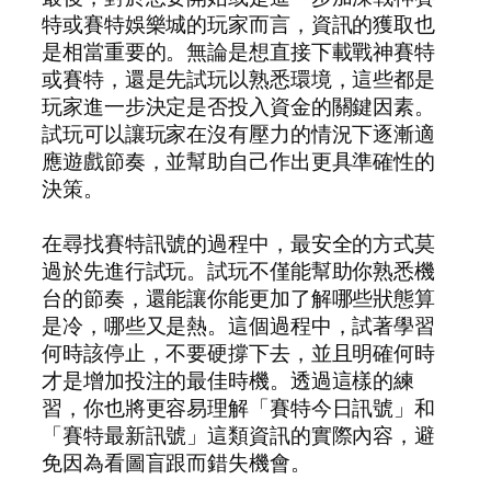
特或賽特娛樂城的玩家而言，資訊的獲取也
是相當重要的。無論是想直接下載戰神賽特
或賽特，還是先試玩以熟悉環境，這些都是
玩家進一步決定是否投入資金的關鍵因素。
試玩可以讓玩家在沒有壓力的情況下逐漸適
應遊戲節奏，並幫助自己作出更具準確性的
決策。
在尋找賽特訊號的過程中，最安全的方式莫
過於先進行試玩。試玩不僅能幫助你熟悉機
台的節奏，還能讓你能更加了解哪些狀態算
是冷，哪些又是熱。這個過程中，試著學習
何時該停止，不要硬撐下去，並且明確何時
才是增加投注的最佳時機。透過這樣的練
習，你也將更容易理解「賽特今日訊號」和
「賽特最新訊號」這類資訊的實際內容，避
免因為看圖盲跟而錯失機會。