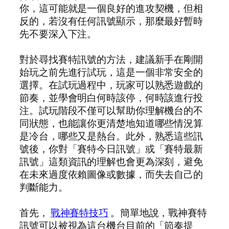
你，這可能就是一個良好的進攻契機，但相
反的，若沒有任何訊號顯示，那麼最好暫時
先不要深入下注。
對於尋找賽特訊號的方法，建議新手在剛開
始玩之前先進行試玩，這是一個非常安全的
選擇。在試玩過程中，玩家可以熟悉遊戲的
節奏，並學會明白何時該停，何時該進行投
注。試玩階段不僅可以幫助你理解機台的不
同狀態，也能讓你更清楚地知道哪些情況算
是冷台，哪些又是熱台。此外，熟悉這些訊
號後，你對「賽特今日訊號」或「賽特最新
訊號」這類資訊的理解也會更為深刻，避免
在未來過度依賴圖像或數據，而失去自己的
判斷能力。
首先，
戰神賽特技巧
。簡單地說，戰神賽特
訊號可以被視為這台機台目前的「節奏提