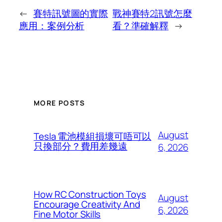
←
賽特訊號圖的實際
戰神賽特2訊號怎麼
應用：案例分析
看？準確解釋
→
MORE POSTS
August
Tesla 電池模組損壞可唔可以
只換部分？費用差幾遠
6, 2026
How RC Construction Toys
August
Encourage Creativity And
6, 2026
Fine Motor Skills