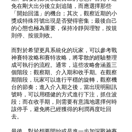
免在剛大出分後立刻追隨，而應選擇那些
「開始回溫」的機台；其次，觀察近期的小
獎或特殊符號出現是否變得密集；最後自己
的心態也極為重要，保持冷靜與理智，按規
則停、按規則收。
而對於希望更具系統化的玩家，可以參考戰
神賽特攻略和賽特攻略，將零散的經驗整理
成可執行的流程。通常，這些攻略會涵蓋三
個階段：觀察期、介入期和收手期。在觀察
期階段，玩家可以進行平穩的旋轉，觀察機
台的節奏；進入介入期之後，當出現明顯訊
號時，可以用穩健的方式進行下注，抓住波
段；而在收手期，則需要有意識地選擇何時
該停手，避免將已經獲得的利潤再度吐回
去。
最後，對於想要開始或是進一步加深戰神賽