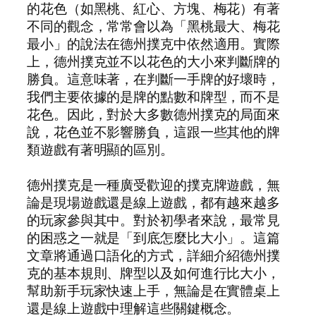
的花色（如黑桃、紅心、方塊、梅花）有著
不同的觀念，常常會以為「黑桃最大、梅花
最小」的說法在德州撲克中依然適用。實際
上，德州撲克並不以花色的大小來判斷牌的
勝負。這意味著，在判斷一手牌的好壞時，
我們主要依據的是牌的點數和牌型，而不是
花色。因此，對於大多數德州撲克的局面來
說，花色並不影響勝負，這跟一些其他的牌
類遊戲有著明顯的區別。
德州撲克是一種廣受歡迎的撲克牌遊戲，無
論是現場遊戲還是線上遊戲，都有越來越多
的玩家參與其中。對於初學者來說，最常見
的困惑之一就是「到底怎麼比大小」。這篇
文章將通過口語化的方式，詳細介紹德州撲
克的基本規則、牌型以及如何進行比大小，
幫助新手玩家快速上手，無論是在實體桌上
還是線上遊戲中理解這些關鍵概念。