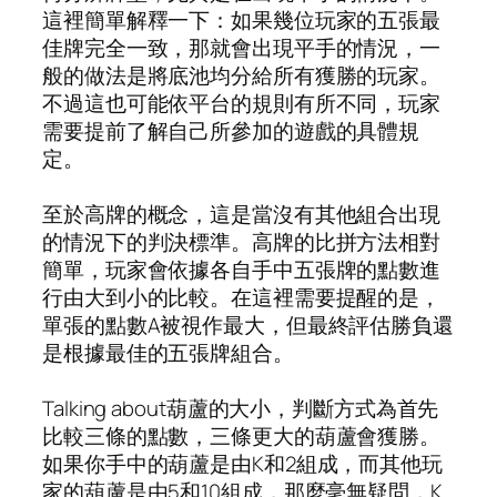
這裡簡單解釋一下：如果幾位玩家的五張最
佳牌完全一致，那就會出現平手的情況，一
般的做法是將底池均分給所有獲勝的玩家。
不過這也可能依平台的規則有所不同，玩家
需要提前了解自己所參加的遊戲的具體規
定。
至於高牌的概念，這是當沒有其他組合出現
的情況下的判決標準。高牌的比拼方法相對
簡單，玩家會依據各自手中五張牌的點數進
行由大到小的比較。在這裡需要提醒的是，
單張的點數A被視作最大，但最終評估勝負還
是根據最佳的五張牌組合。
Talking about葫蘆的大小，判斷方式為首先
比較三條的點數，三條更大的葫蘆會獲勝。
如果你手中的葫蘆是由K和2組成，而其他玩
家的葫蘆是由5和10組成，那麼毫無疑問，K