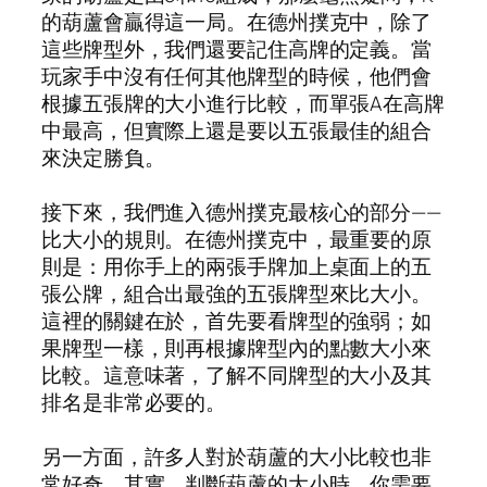
的葫蘆會贏得這一局。在德州撲克中，除了
這些牌型外，我們還要記住高牌的定義。當
玩家手中沒有任何其他牌型的時候，他們會
根據五張牌的大小進行比較，而單張A在高牌
中最高，但實際上還是要以五張最佳的組合
來決定勝負。
接下來，我們進入德州撲克最核心的部分——
比大小的規則。在德州撲克中，最重要的原
則是：用你手上的兩張手牌加上桌面上的五
張公牌，組合出最強的五張牌型來比大小。
這裡的關鍵在於，首先要看牌型的強弱；如
果牌型一樣，則再根據牌型內的點數大小來
比較。這意味著，了解不同牌型的大小及其
排名是非常必要的。
另一方面，許多人對於葫蘆的大小比較也非
常好奇。其實，判斷葫蘆的大小時，你需要