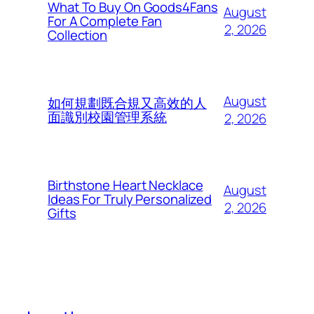
What To Buy On Goods4Fans
August
For A Complete Fan
2, 2026
Collection
August
如何規劃既合規又高效的人
面識別校園管理系統
2, 2026
Birthstone Heart Necklace
August
Ideas For Truly Personalized
2, 2026
Gifts