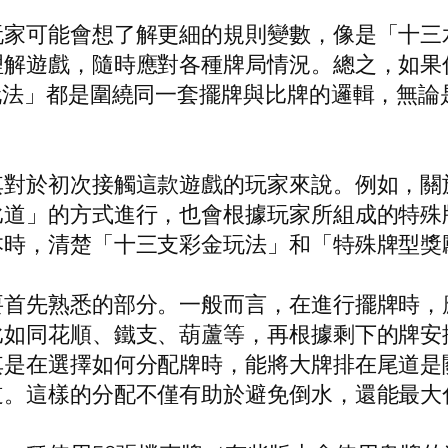
玩家可能會想了解更細的規則變數，像是「十三
理解遊戲，隨時應對各種牌局情況。總之，如果
玩法」都是圍繞同一套擺牌與比牌的邏輯，無論
其對於初次接觸這款遊戲的玩家來說。例如，關
比道」的方式進行，也會根據玩家所組成的特殊
本時，清楚「十三支彩金玩法」和「特殊牌型獎
要首先熟悉的部分。一般而言，在進行擺牌時，
比如同花順、鐵支、葫蘆等，再根據剩下的牌安
其是在選擇如何分配牌時，能將大牌排在尾道是
道。這樣的分配不僅有助於避免倒水，還能最大