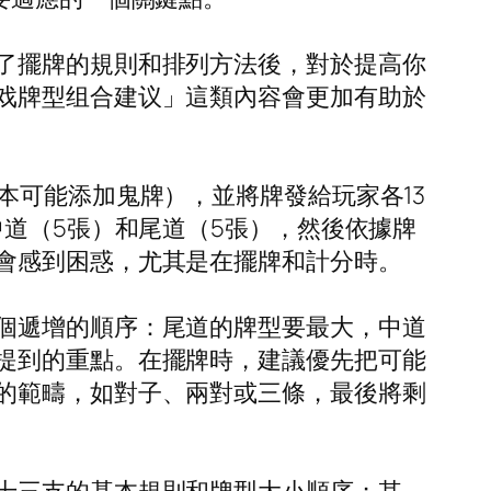
了擺牌的規則和排列方法後，對於提高你
戏牌型组合建议」這類內容會更加有助於
本可能添加鬼牌），並將牌發給玩家各13
中道（5張）和尾道（5張），然後依據牌
會感到困惑，尤其是在擺牌和計分時。
個遞增的順序：尾道的牌型要最大，中道
提到的重點。在擺牌時，建議優先把可能
的範疇，如對子、兩對或三條，最後將剩