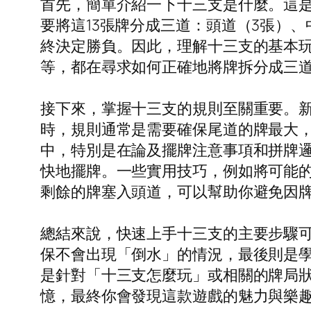
首先，簡單介紹一下十三支是什麼。這是
要將這13張牌分成三道：頭道（3張）
終決定勝負。因此，理解十三支的基本玩
等，都在尋求如何正確地將牌拆分成三
接下來，掌握十三支的規則至關重要。新
時，規則通常是需要確保尾道的牌最大
中，特別是在論及擺牌注意事項和拼牌邏
快地擺牌。一些實用技巧，例如將可能
剩餘的牌塞入頭道，可以幫助你避免因
總結來說，快速上手十三支的主要步驟
保不會出現「倒水」的情況，最後則是
是針對「十三支怎麼玩」或相關的牌局
憶，最終你會發現這款遊戲的魅力與樂