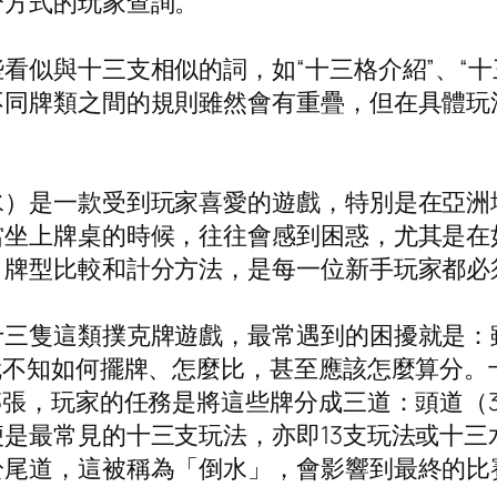
分方式的玩家查詢。
看似與十三支相似的詞，如“十三格介紹”、“十
不同牌類之間的規則雖然會有重疊，但在具體玩
水）是一款受到玩家喜愛的遊戲，特別是在亞洲
當坐上牌桌的時候，往往會感到困惑，尤其是在
，牌型比較和計分方法，是每一位新手玩家都必
十三隻這類撲克牌遊戲，最常遇到的困擾就是：
就不知如何擺牌、怎麼比，甚至應該怎麼算分。
3張，玩家的任務是將這些牌分成三道：頭道（
是最常見的十三支玩法，亦即13支玩法或十三
於尾道，這被稱為「倒水」，會影響到最終的比