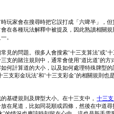
有時玩家會在搜尋時把它誤打成「六啤半」，但
常會在各種玩法解釋中被提及，因此熟讀相關規
之一。
常見的問題。很多人會搜索“十三支算法”或“十
三支的賭注規則中，通常會使用“道比道”的方
解如何計算道的大小，以及如何處理特殊牌型的
十三支彩金玩法”和“十三支彩金”的相關規則也
戲的基礎規則及牌型大小。在十三支中，
十三支
合放在尾道，比如同花順或四條，然後在中道尋
水”的情況也應該時刻留在心中，這也是新手需