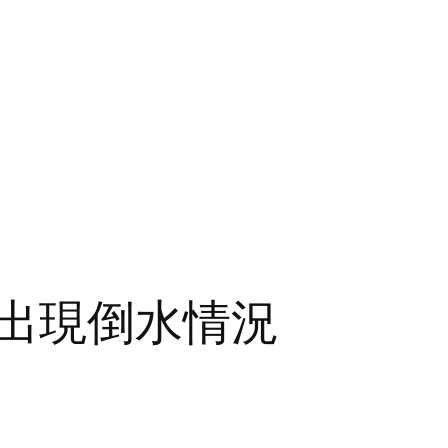
中出現倒水情況