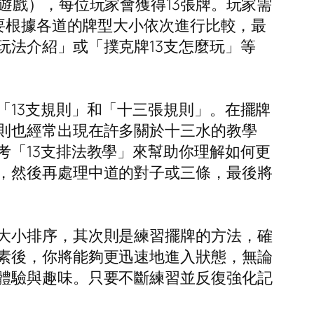
遊戲），每位玩家會獲得13張牌。玩家需
需要根據各道的牌型大小依次進行比較，最
法介紹」或「撲克牌13支怎麼玩」等
13支規則」和「十三張規則」。在擺牌
則也經常出現在許多關於十三水的教學
「13支排法教學」來幫助你理解如何更
，然後再處理中道的對子或三條，最後將
大小排序，其次則是練習擺牌的方法，確
素後，你將能夠更迅速地進入狀態，無論
體驗與趣味。只要不斷練習並反復強化記