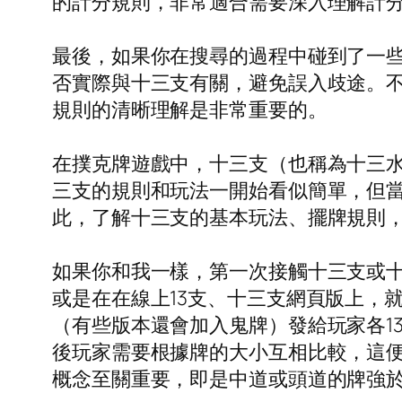
的計分規則，非常適合需要深入理解計
最後，如果你在搜尋的過程中碰到了一些
否實際與十三支有關，避免誤入歧途。
規則的清晰理解是非常重要的。
在撲克牌遊戲中，十三支（也稱為十三
三支的規則和玩法一開始看似簡單，但
此，了解十三支的基本玩法、擺牌規則
如果你和我一樣，第一次接觸十三支或
或是在在線上13支、十三支網頁版上，
（有些版本還會加入鬼牌）發給玩家各1
後玩家需要根據牌的大小互相比較，這便
概念至關重要，即是中道或頭道的牌強