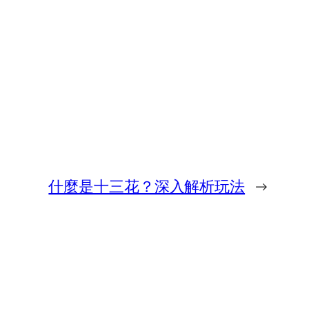
什麼是十三花？深入解析玩法
→