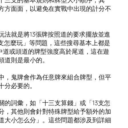
十三支的基本規則和牌型大小順序；其
方方面面，以避免在實戰中出現的計分不
法就是將13張牌按照道的要求擺放並進
支怎麼玩」等問題，這些搜尋基本上都是
中道或頭道的牌型強度高於尾道，這在遊
頭道則是最小的。
中，鬼牌會作為任意牌來組合牌型，但平
十分必要的。
的詞彙，如「十三支算錢」或「13支怎
分，其他則會針對特殊牌型給予額外的加
道大小怎么分」。這些問題都涉及到詳細