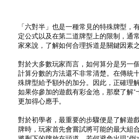
「六對半」也是一種常見的特殊牌型，
定公式以及在第二道牌型上的限制，通
家來說，了解如何合理拆道是關鍵因素
對於大多數玩家而言，如何算分是另一個
計算分數的方法還不非常清楚。在傳統十
殊牌型給予額外的加分。因此，正確理
如果你參加的遊戲有彩金池，那麼了解“
更加得心應手。
對於初學者，最重要的步驟便是了解遊
牌時，玩家首先會嘗試將可能的最大組
將剩下的牌放在頭道，若何避免出現“倒