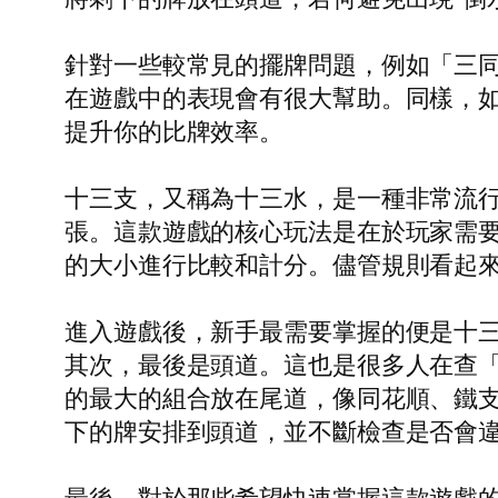
針對一些較常見的擺牌問題，例如「三
在遊戲中的表現會有很大幫助。同樣，
提升你的比牌效率。
十三支，又稱為十三水，是一種非常流行
張。這款遊戲的核心玩法是在於玩家需要
的大小進行比較和計分。儘管規則看起
進入遊戲後，新手最需要掌握的便是十
其次，最後是頭道。這也是很多人在查
的最大的組合放在尾道，像同花順、鐵
下的牌安排到頭道，並不斷檢查是否會