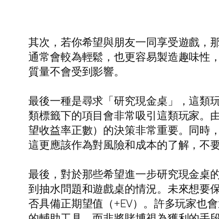
其次，若你希望與朋友一同享受遊戲，
通常會較為輕鬆，也更容易製造趣味性
質量不會受到影響。
最後一種是尋求「研究現金桌」，這類玩
類標籤下的項目會非常吸引這類玩家。由
望收益率正數）的決策非常重要。同時，
這更應該作為對風險和成本的了解，不
最後，對於那些希望進一步研究現金桌的
到抽水問題和遊戲桌的情況。未來想要
否具備正期望值（+EV）。許多玩家也
的輔助工具，而非將賭博視為獲利的手