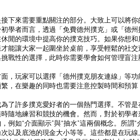
。
是接下來需要重點關注的部分。大致上可以將你
於初學者而言，透過「免費德州撲克」或「德州
在休閒的環境中提高你的撲克技巧。如果你想和
樣才能讓大家一起圍坐於桌前，享受輕鬆的社交
具挑戰性的選擇，此時你需要學會如何管理盲注
方面，玩家可以選擇「德州撲克朋友連線」等功
頻繁，在樂趣的同時也需要注意控製時間和預算
為了許多撲克愛好者的一個熱門選擇。不管是在
隨時隨地練習和競技的機會。然而，對於初學者
例如“介面顯示”與“抽水”這兩個概念。所謂
輪次以及底池的現金大小等等。這些都是在玩線