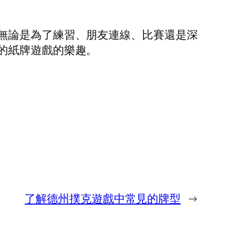
無論是為了練習、朋友連線、比賽還是深
的紙牌遊戲的樂趣。
了解德州撲克遊戲中常見的牌型
→