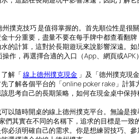
抽水，這點在長期遊玩中影響深遠，因此了解它
德州撲克技巧 是值得掌握的。首先順位性是很
資金十分重要，盡量不要在每手牌中都查看翻牌
水的計算，這對於長期遊玩來說影響深遠。如
操作，再選擇合適的入口（App、網頁或AP
，了解「
線上德州撲克現金
」及「德州撲克現金
解各個平台的「online poker rake
應該思考自己的長期策略，如何在現金桌中保持
找可以隨時開桌的線上德州撲克平台。無論是搜
er」，玩家們其實在不同的名稱下，追求的目標是
是你必須明確自己的需求。你是想練習技巧、參