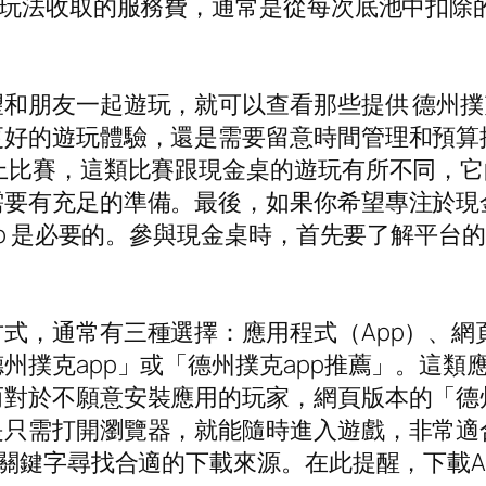
定玩法收取的服務費，通常是從每次底池中扣除
和朋友一起遊玩，就可以查看那些提供 德州撲
更好的遊玩體驗，還是需要留意時間管理和預算
上比賽，這類比賽跟現金桌的遊玩有所不同，
要有充足的準備。最後，如果你希望專注於現
是必要的。參與現金桌時，首先要了解平台的 onlin
式，通常有三種選擇：應用程式（App）、網頁
州撲克app」或「德州撲克app推薦」。這類
而對於不願意安裝應用的玩家，網頁版本的「德
是只需打開瀏覽器，就能隨時進入遊戲，非常適
等關鍵字尋找合適的下載來源。在此提醒，下載A