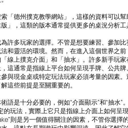
搜索「德州撲克教學網站」，這樣的資料可以幫
業版」，這類的版本通常提供更多的桌況分析工
成為許多玩家的選擇。不管是想要練習、參加比
玩法和靈活的環境。然而，在進入這個世界之前
如「線上撲克介面」和「抽水」。許多新手玩家
上，這通常是指線上平台如何呈現手牌、公共牌
位參與現金桌或特定玩法玩家必須考量的因素。
了解這些前提是至關重要的。
十分必要的，例如“介面顯示”和“抽水”。許多新手
種特定的玩法，實際上它只是指線上介面上如何呈
ker rake”則是另一個值得關注的因素，不管