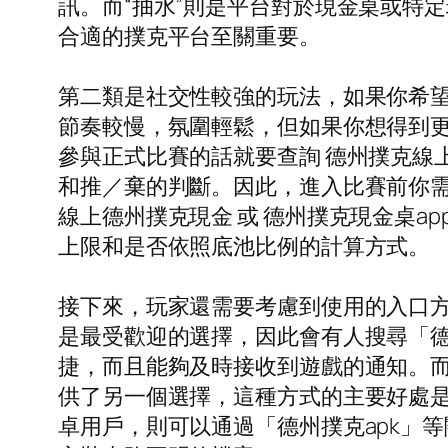
訊。而“抽水”則是平台對於現金桌或特
合適的撲克平台至關重要。
第二類是社交性較強的玩法，如果你希望
節奏較慢，氛圍輕鬆，但如果你想得到
參與正式比賽的話就要查詢 德州撲克線
和推／棄的判斷。因此，進入比賽前你需
線上德州撲克現金 或 德州撲克現金桌app 
上限和是否依照底池比例的計算方式。
接下來，玩家還需要考慮到使用的入口方
是最受歡迎的選擇，因此會有人搜尋「德
捷，而且能夠及時接收到遊戲的通知。
供了另一個選擇，這種方式的主要好處
卓用戶，則可以通過「德州撲克apk」