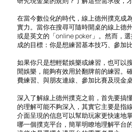
研究現金桌的規則？了解這些需求後，
在當今數位化的時代，線上德州撲克成
實力。當你在搜尋可隨時開桌的線上德
或是英文的「online poker」
成的目標：你是想練習基本技巧、參加
如果你只是想輕鬆娛樂或練習，也可以
閒娛樂，能夠有效用於翻牌前的練習。
費練習、與朋友連線、參加比賽及現金
深入了解線上德州撲克之前，首先要搞懂一些
的理解可能不夠深入，其實它主要是指
介面呈現的信息可以幫助玩家更快速地掌
哪一個撲克平台，簡單明瞭地理解平台